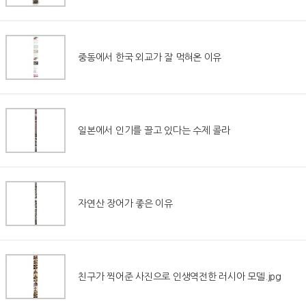
중동에서 한국 외교가 잘 먹혀온 이유
일본에서 인기를 끌고 있다는 수제 콜라
자연산 장어가 좋은 이유
친구가 찍어준 사진으로 인생역전한 러시아 모델.jpg