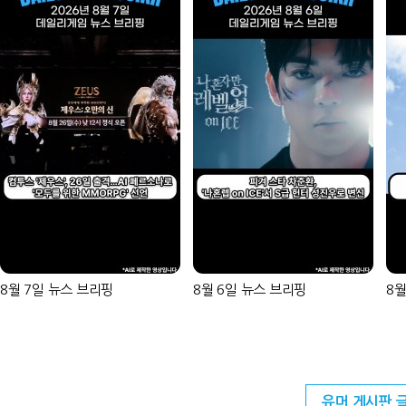
8월 7일 뉴스 브리핑
8월 6일 뉴스 브리핑
8월
유머 게시판 