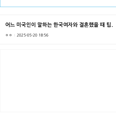
어느 미국인이 말하는 한국여자와 결혼했을 때 팁.
ㅇㅇ
2025-05-20 18:56