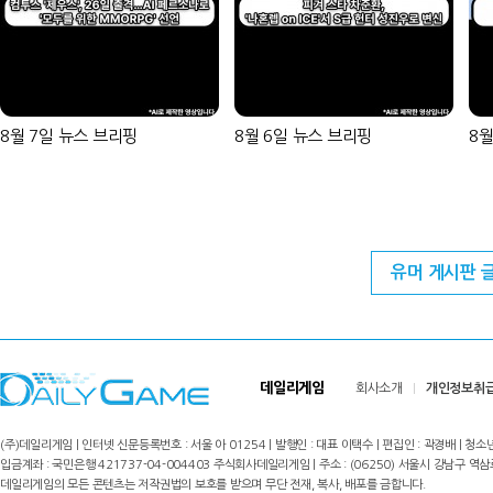
8월 7일 뉴스 브리핑
8월 6일 뉴스 브리핑
8월
유머 게시판 
데일리게임
회사소개
개인정보취
(주)데일리게임 | 인터넷 신문등록번호 : 서울 아 01254 | 발행인 : 대표 이택수 | 편집인 : 곽경배 | 청소년
입금계좌 : 국민은행 421737-04-004403 주식회사데일리게임 | 주소 : (06250) 서울시 강남구 역삼로8길 17,
데일리게임의 모든 콘텐츠는 저작권법의 보호를 받으며 무단 전재, 복사, 배포를 금합니다.