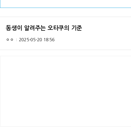
동생이 알려주는 오타쿠의 기준
ㅇㅇ
2025-05-20 18:56