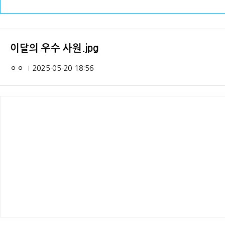
이달의 우수 사원.jpg
ㅇㅇ
2025-05-20 18:56