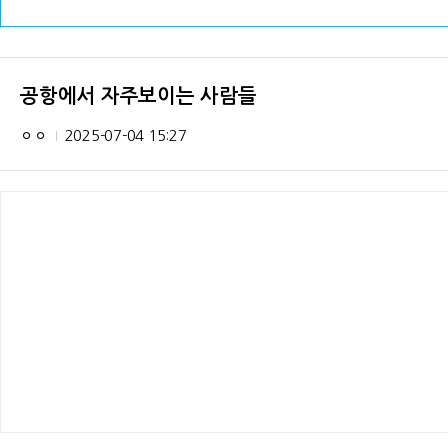
공항에서 자주보이는 사람들
ㅇㅇ
2025-07-04 15:27