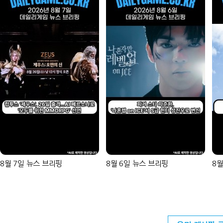
8월 7일 뉴스 브리핑
8월 6일 뉴스 브리핑
8월