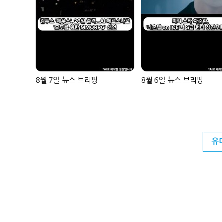
8월 7일 뉴스 브리핑
8월 6일 뉴스 브리핑
유