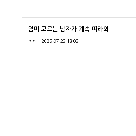
엄마 모르는 남자가 계속 따라와
ㅇㅇ
2025-07-23 18:03