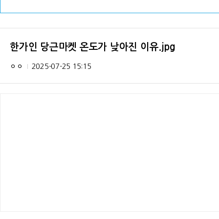
한가인 당근마켓 온도가 낮아진 이유.jpg
ㅇㅇ
2025-07-25 15:15