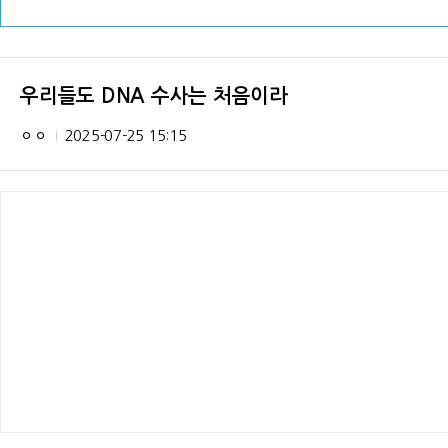
우리들도 DNA 수사는 처음이라
ㅇㅇ
2025-07-25 15:15