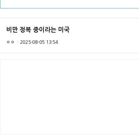
비만 정복 중이라는 미국
ㅇㅇ
2025-08-05 13:54