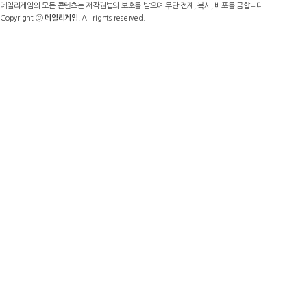
데일리게임의 모든 콘텐츠는 저작권법의 보호를 받으며 무단 전재, 복사, 배포를 금합니다.
Copyright ⓒ
데일리게임
. All rights reserved.