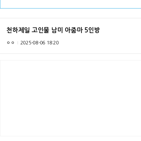
천하제일 고인물 남미 아줌마 5인방
ㅇㅇ
2025-08-06 18:20