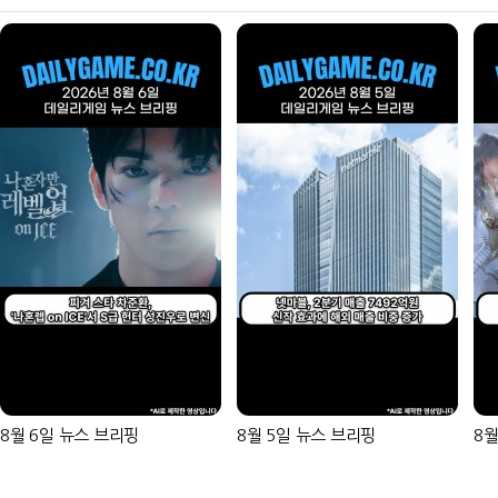
8월 6일 뉴스 브리핑
8월 5일 뉴스 브리핑
8월