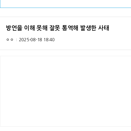
방언을 이해 못해 잘못 통역해 발생한 사태
ㅇㅇ
2025-08-18 18:40