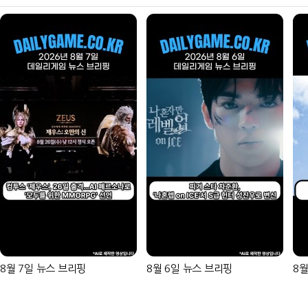
8월 7일 뉴스 브리핑
8월 6일 뉴스 브리핑
8월