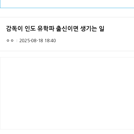
감독이 인도 유학파 출신이면 생기는 일
ㅇㅇ
2025-08-18 18:40