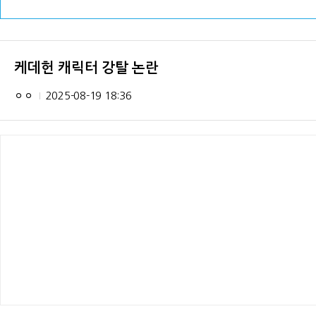
케데헌 캐릭터 강탈 논란
ㅇㅇ
2025-08-19 18:36