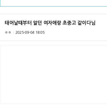
태어날때부터 알던 여자애랑 초중고 같이다님
ㅇㅇ
2025-09-04 18:05