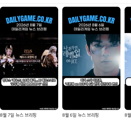
8월 7일 뉴스 브리핑
8월 6일 뉴스 브리핑
8월