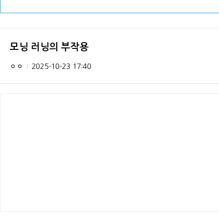
모닝 러닝의 부작용
ㅇㅇ
2025-10-23 17:40