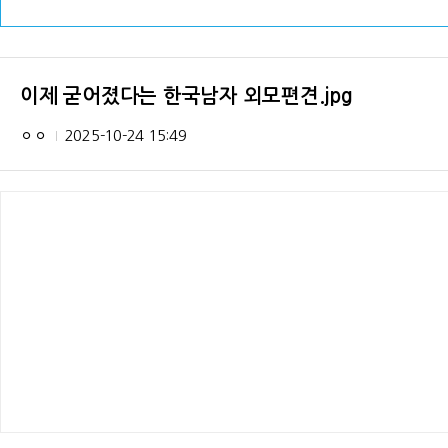
이제 굳어졌다는 한국남자 외모편견.jpg
ㅇㅇ
2025-10-24 15:49