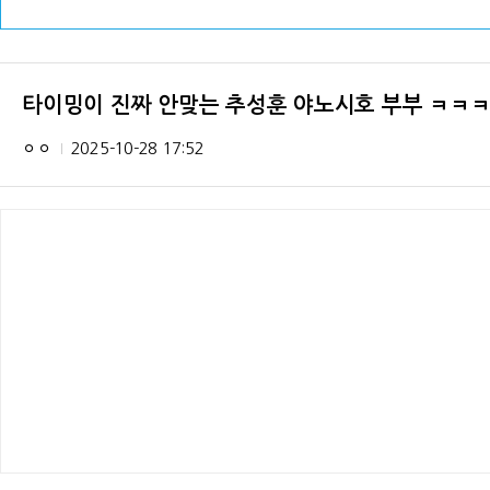
타이밍이 진짜 안맞는 추성훈 야노시호 부부 ㅋㅋ
ㅇㅇ
2025-10-28 17:52