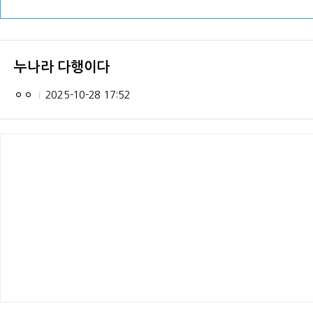
누나라 다행이다
ㅇㅇ
2025-10-28 17:52