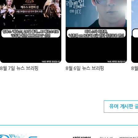
8월 7일 뉴스 브리핑
8월 6일 뉴스 브리핑
8월
유머 게시판 