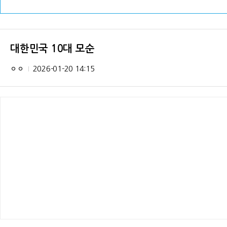
대한민국 10대 모순
ㅇㅇ
2026-01-20 14:15