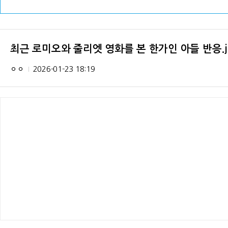
최근 로미오와 줄리엣 영화를 본 한가인 아들 반응.j
ㅇㅇ
2026-01-23 18:19