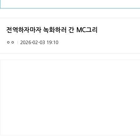
전역하자마자 녹화하러 간 MC그리
ㅇㅇ
2026-02-03 19:10