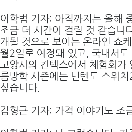
이학범 기자: 아직까지는 올해 
조금 더 시간이 걸릴 것 같습니다
개될 것으로 보이는 온라인 쇼케
월2일로 예정돼 있고, 국내서도 
고양시의 킨텍스에서 체험회가 
름방학 시즌에는 닌텐도 스위치2
싶습니다.
김형근 기자: 가격 이야기도 조