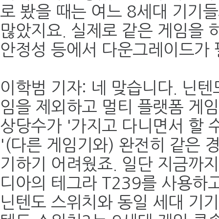
로 봤을 때는 여느 8세대 기기
많았지요. 실제로 같은 게임을
안정성 등에서 다운그레이드가 
이학범 기자: 네 맞습니다. 닌텐
임을 제외하고 멀티 플랫폼 게임
상당수가 '가지고 다니면서 할 
'(다른 게임기와) 완전히 같은 
기하기 어려웠죠. 일단 지금까지
디아의 테그라 T239를 사용하
닌텐도 스위치와 동일 세대 기기