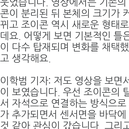
웃었습니다. 영상에서는 기존의
콘이 분리된 뒤 본체의 크기가 
뀌고 조이콘 역시 새로운 형태
데요. 어떻게 보면 기본적인 틀
이 다수 탑재되며 변화를 채택했
고 생각해요.
이학범 기자: 저도 영상을 보면
이 보였습니다. 우선 조이콘의 
서 자석으로 연결하는 방식으로
가 추가되면서 센서면을 바닥에 
것 같아 관심이 갔습니다. 그리고