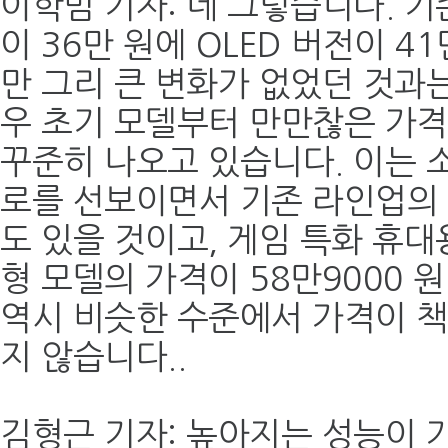
이학범 기자: 네 그렇습니다. 
이 36만 원에 OLED 버전이 
만 그리 큰 변화가 없었던 것과
우 초기 모델부터 만만찮은 가
꾸준히 나오고 있습니다. 이는 
로를 선보이면서 기존 라인업의 
도 있을 것이고, 게임 특화 휴대
형 모델의 가격이 58만9000 
역시 비슷한 수준에서 가격이 책
지 않습니다..
김형근 기자: 높아지는 성능이