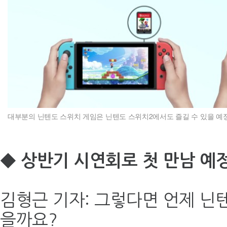
대부분의 닌텐도 스위치 게임은 닌텐도 스위치2에서도 즐길 수 있을 예정이
◆ 상반기 시연회로 첫 만남 예정
김형근 기자: 그렇다면 언제 닌
을까요?