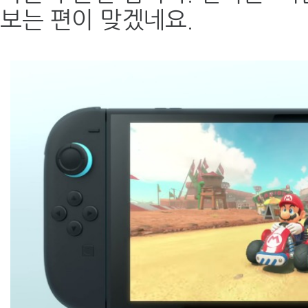
보는 편이 맞겠네요.