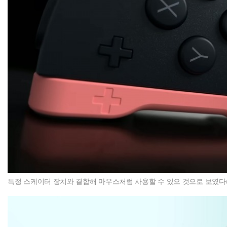
특정 스케이터 장치와 결합해 마우스처럼 사용할 수 있으 것으로 보였다(