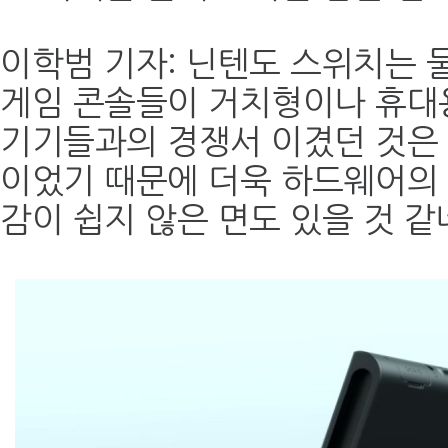
이학범 기자: 닌텐도 스위치는
게임 콘솔들이 거치형이나 휴대용
기기들과의 경쟁서 이겼던 것은
이었기 때문에 더욱 하드웨어의
감이 쉽지 않은 면도 있을 것 같