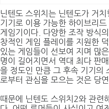
닌텐도 스위치는 닌텐도가 거치
기기로 이용 가능한 하이브리드
게임기이다. 다양한 조작 방식의
창적인 게임 플레이를 지원한 덕
있는 게임들이 선보여 지며 많은
명이 길어지면서 역대 최다 판매
을 정도인 만큼 그 후속 기기의
로부터 관심을 모으는 것은 당연
때문에 닌텐도 스위치2와 관련해
다. 어떤 루머들이 사실이고 여