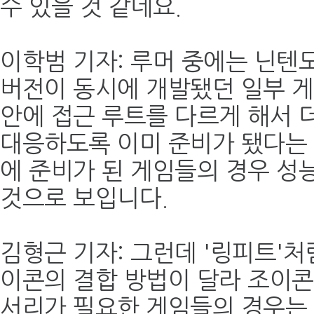
수 있을 것 같네요.
이학범 기자: 루머 중에는 닌텐
버전이 동시에 개발됐던 일부 
안에 접근 루트를 다르게 해서 
대응하도록 이미 준비가 됐다는
에 준비가 된 게임들의 경우 성
것으로 보입니다.
김형근 기자: 그런데 '링피트'처
이콘의 결합 방법이 달라 조이
서리가 필요한 게임들의 경우는 