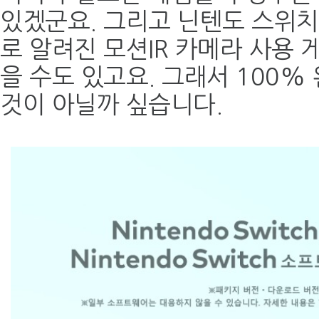
있겠군요. 그리고 닌텐도 스위치
로 알려진 모션IR 카메라 사용 
을 수도 있고요. 그래서 100%
것이 아닐까 싶습니다.