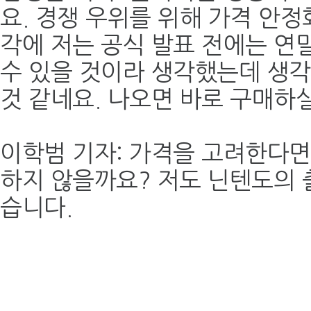
요. 경쟁 우위를 위해 가격 안정
각에 저는 공식 발표 전에는 연
수 있을 것이라 생각했는데 생각
것 같네요. 나오면 바로 구매하
이학범 기자: 가격을 고려한다면
하지 않을까요? 저도 닌텐도의 
습니다.