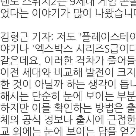
텐도 스위치2는 9세대 게임 콘
었다는 이야기가 많이 나왔습니
김형근 기자: 저도 '플레이스테
야기나 '엑스박스 시리즈S급이다
같은데요. 이러한 격차가 줄어
이전 세대와 비교해 발전이 크
한 것이 아닐까 하는 생각이 듭니
해서는 단순히 눈에 보이는 부분
하지만 이를 확인하는 방법은 출
체의 공식 정보나 출시에 근접한
교 외에는 눈에 보이는 답을 얻기