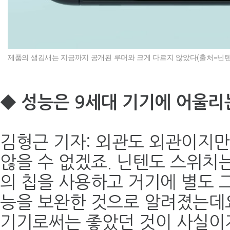
제품의 생김새는 지금까지 공개된 루머와 크게 다르지 않았다(출처=닌텐도
◆ 성능은 9세대 기기에 어울리
김형근 기자: 외관도 외관이지만
않을 수 없겠죠. 닌텐도 스위치
의 칩을 사용하고 거기에 별도 그
능을 보완한 것으로 알려졌는데요
기기로써는 좋았던 것이 사실이