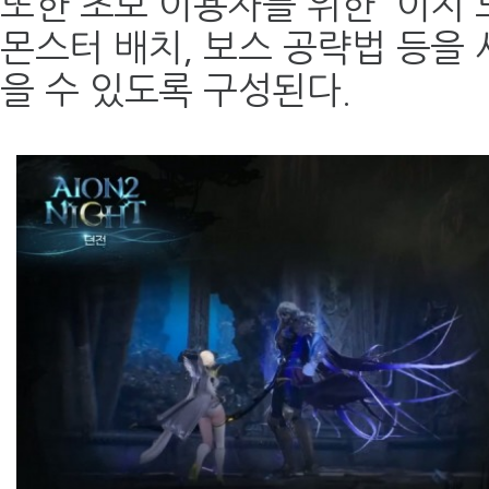
또한 초보 이용자를 위한 '이지 
몬스터 배치, 보스 공략법 등을
을 수 있도록 구성된다.