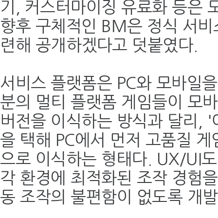
기, 커스터마이징 유료화 등은 
향후 구체적인 BM은 정식 서비
련해 공개하겠다고 덧붙였다.
서비스 플랫폼은 PC와 모바일을
분의 멀티 플랫폼 게임들이 모바
버전을 이식하는 방식과 달리, '아
을 택해 PC에서 먼저 고품질 게
으로 이식하는 형태다. UX/UI
각 환경에 최적화된 조작 경험을
동 조작의 불편함이 없도록 개발