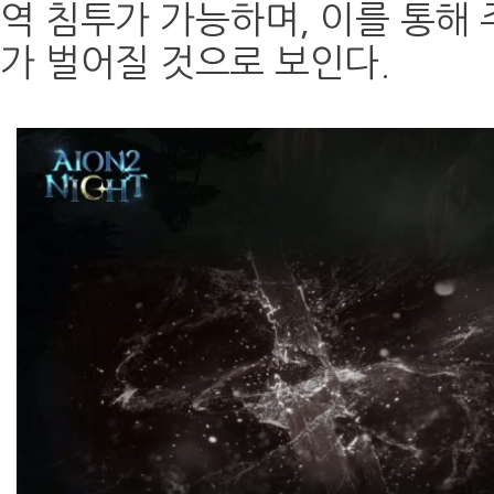
역 침투가 가능하며, 이를 통해
가 벌어질 것으로 보인다.