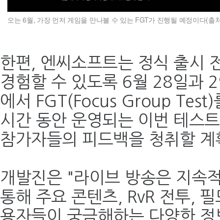
오는 6월, 가장 먼저 게임을 만나볼 수 있는 FGT가 진행될 예정이다(출
한편, 엔씨소프트는 정식 출시 
경험할 수 있도록 6월 28일과 2
에서 FGT(Focus Group Te
시간 동안 운영되는 이번 테스
참가자들의 피드백을 청취할 계
개발진은 "라이브 방송은 지속적
통해 주요 콘텐츠, RvR 전투, 필
용자들이 궁금해하는 다양한 정