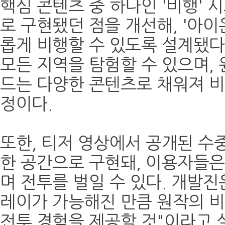
핵심 콘텐츠 중 하나인 '비행'
로 구현됐던 점을 개선해, '아이
롭게 비행할 수 있도록 설계됐다
모든 지역을 탐험할 수 있으며, 
드는 다양한 콘텐츠로 채워져 비
정이다.
또한, 티저 영상에서 공개된 수
한 공간으로 구현돼, 이용자들
며 전투를 벌일 수 있다. 개발진은
레이가 가능해진 만큼 원작의 
전투 경험을 제공할 것"이라고 