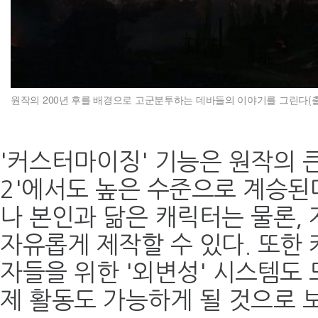
원작의 200년 후를 배경으로 고군분투하는 데바들의 이야기를 그린다(
'커스터마이징' 기능은 원작의 큰
2'에서도 높은 수준으로 계승된
나 본인과 닮은 캐릭터는 물론,
자유롭게 제작할 수 있다. 또한
자들을 위한 '외변성' 시스템도 
제 활동도 가능하게 될 것으로 