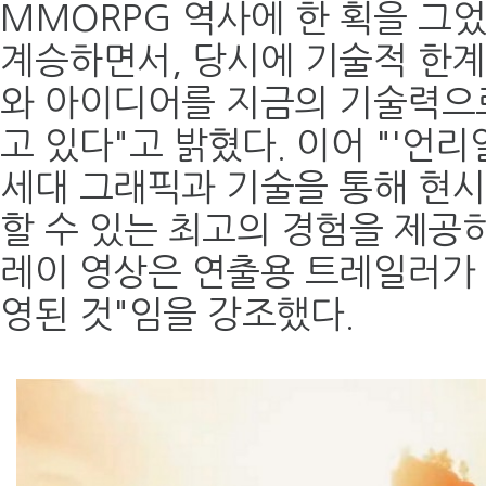
MMORPG 역사에 한 획을 그었
계승하면서, 당시에 기술적 한
와 아이디어를 지금의 기술력으
고 있다"고 밝혔다. 이어 "'언리
세대 그래픽과 기술을 통해 현시
할 수 있는 최고의 경험을 제공하
레이 영상은 연출용 트레일러가 
영된 것"임을 강조했다.