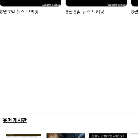
8월 7일 뉴스 브리핑
8월 6일 뉴스 브리핑
8월
유머 게시판