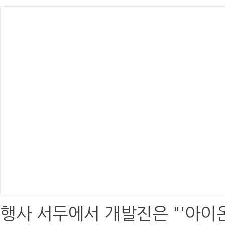
행사 서두에서 개발진은 "'아이온