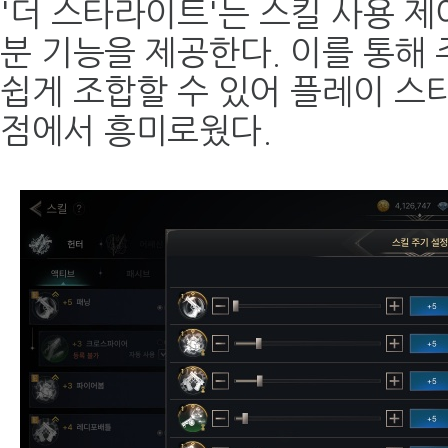
'더 스타라이트'는 스킬 사용 제
분 기능을 제공한다. 이를 통해 
쉽게 조합할 수 있어 플레이 스
점에서 흥미로웠다.