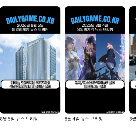
8월 5일 뉴스 브리핑
8월 4일 뉴스 브리핑
8월