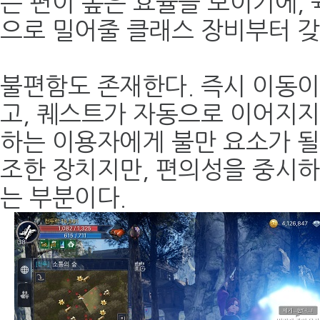
는 편이 높은 효율을 보이기에,
으로 밀어줄 클래스 장비부터 갖
불편함도 존재한다. 즉시 이동이
고, 퀘스트가 자동으로 이어지지
하는 이용자에게 불만 요소가 될 
조한 장치지만, 편의성을 중시하
는 부분이다.