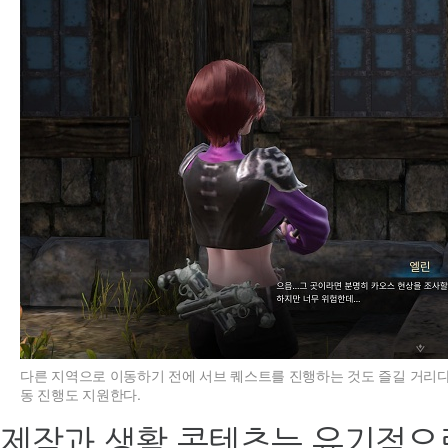
다른 지역으로 이동하기 전에 서브 퀘스트를 진행하는 것도 즐길 거리다.
동 진행도 지원한다.
제작과 생활 콘텐츠는 유기적으