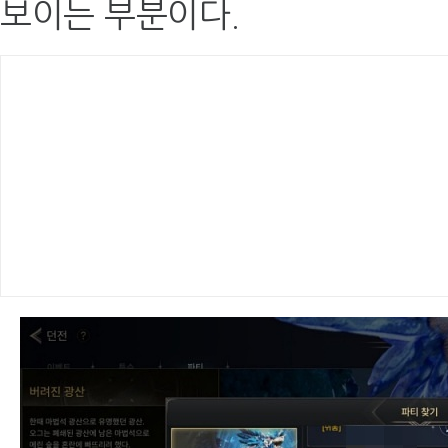
보이는 부분이다.