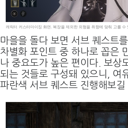
캐릭터 커스터마이징 화면. 복장을 제외한 외형을 취향에 맞춰 고를 수 
마을을 돌다 보면 서브 퀘스트를
차별화 포인트 중 하나로 꼽은 
나 중요도가 높은 편이다. 보상
되는 것들로 구성돼 있으니, 여
파란색 서브 퀘스트 진행해보길 