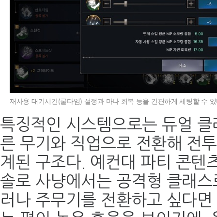
재사용 대기시간(쿨타임) 설정과 마나 회복 등을 간편하게 세팅할 수 있
특징적인 시스템으로는 듀얼 클래
른 무기와 직업으로 전환해 전투
계된 구조다. 예컨대 파티 콘텐
솔로 사냥에서는 공격형 클래스로
러나 주무기를 전환하고 싶다면