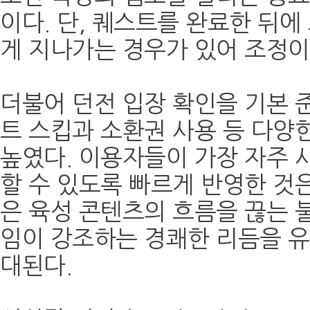
이다. 단, 퀘스트를 완료한 뒤에
게 지나가는 경우가 있어 조정이
더불어 던전 입장 확인을 기본 
트 스킵과 소환권 사용 등 다양
높였다. 이용자들이 가장 자주 
할 수 있도록 빠르게 반영한 것
은 육성 콘텐츠의 흐름을 끊는 
임이 강조하는 경쾌한 리듬을 유
대된다.