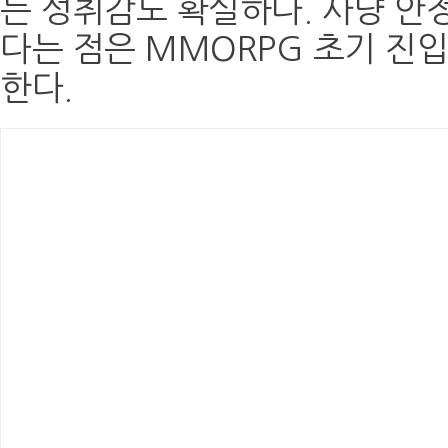
는 성취감도 확실하다. 사냥 안
다는 점은 MMORPG 초기 진
한다.