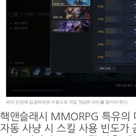
파티 던전에 입장하려면 수동으로 직접 적당한 파티를 찾아야 한다.
핵앤슬래시 MMORPG 특유의 
자동 사냥 시 스킬 사용 빈도가 