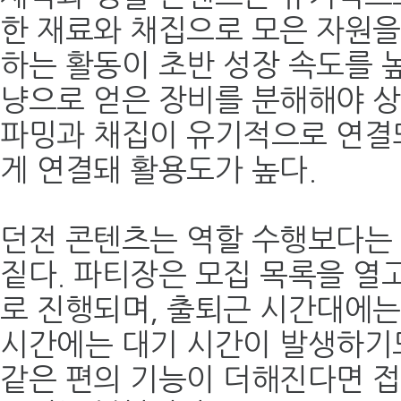
한 재료와 채집으로 모은 자원을
하는 활동이 초반 성장 속도를 높
냥으로 얻은 장비를 분해해야 상
파밍과 채집이 유기적으로 연결되
게 연결돼 활용도가 높다.
던전 콘텐츠는 역할 수행보다는
짙다. 파티장은 모집 목록을 열
로 진행되며, 출퇴근 시간대에는
시간에는 대기 시간이 발생하기도
같은 편의 기능이 더해진다면 접