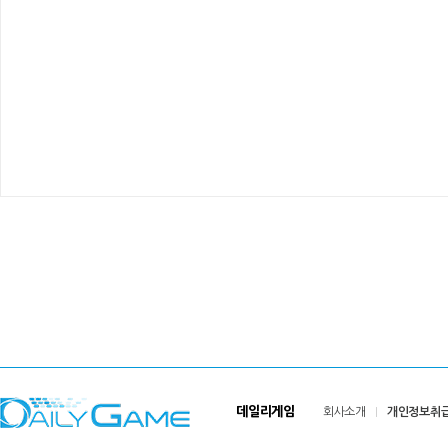
데일리게임
회사소개
개인정보취