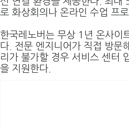
선 연결 환경을 제공한다. 최대 
로 화상회의나 온라인 수업 프로
한국레노버는 무상 1년 온사이트(
다. 전문 엔지니어가 직접 방문해
리가 불가할 경우 서비스 센터 
을 지원한다.