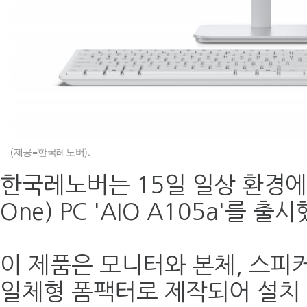
(제공=한국레노버).
한국레노버는 15일 일상 환경에 최
One) PC 'AIO A105a'를 
이 제품은 모니터와 본체, 스피
일체형 폼팩터로 제작되어 설치