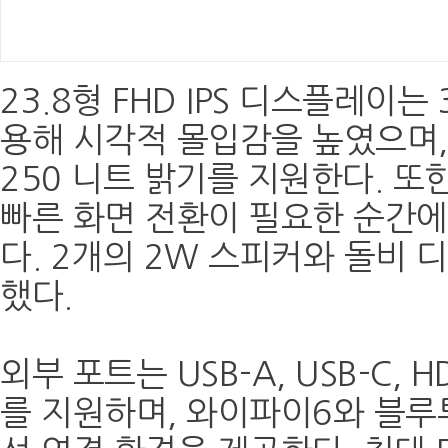
23.8형 FHD IPS 디스플레이
용해 시각적 몰입감을 높였으며, 
250 니트 밝기를 지원한다. 또
빠른 화면 전환이 필요한 순간
다. 2개의 2W 스피커와 돌비
했다.
외부 포트는 USB-A, USB-C,
를 지원하며, 와이파이6와 블루투