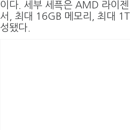
이다. 세부 세픅은 AMD 라이젠(
서, 최대 16GB 메모리, 최대 1
성됐다.