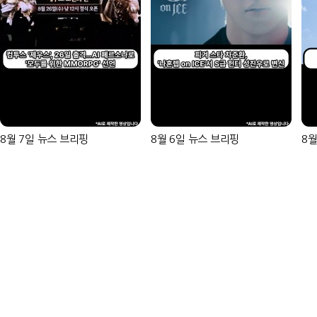
8월 7일 뉴스 브리핑
8월 6일 뉴스 브리핑
8월