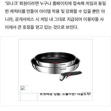
'모나크' 회원이라면 누구나 홈페이지에 접속해 게임과 동일
한 캐릭터를 만들어 아이템 착용 및 강화할 수 있을 뿐만 아
니라, 공개서비스 시 게임 내 그대로 지급되어 이용자들 사
이에서 큰 호응을 얻고 있는 것으로 보인다.