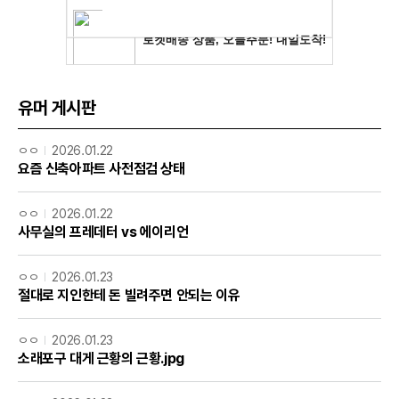
유머 게시판
ㅇㅇ
2026.01.22
요즘 신축아파트 사전점검 상태
ㅇㅇ
2026.01.22
사무실의 프레데터 vs 에이리언
ㅇㅇ
2026.01.23
절대로 지인한테 돈 빌려주면 안되는 이유
ㅇㅇ
2026.01.23
소래포구 대게 근황의 근황.jpg