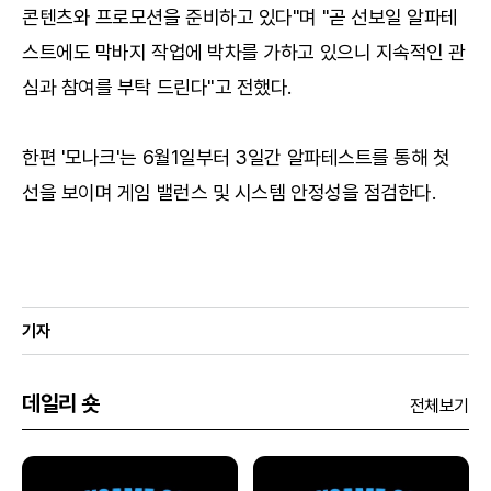
콘텐츠와 프로모션을 준비하고 있다"며 "곧 선보일 알파테
스트에도 막바지 작업에 박차를 가하고 있으니 지속적인 관
심과 참여를 부탁 드린다"고 전했다.
한편 '모나크'는 6월1일부터 3일간 알파테스트를 통해 첫
선을 보이며 게임 밸런스 및 시스템 안정성을 점검한다.
기자
데일리 숏
전체보기