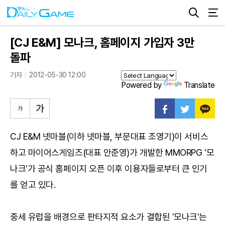
[CJ E&M] 모나크, 홈페이지 가입자 3만
돌파
기자
2012-05-30 12:00
Powered by
Translate
CJ E&M 넷마블(이하 넷마블, 부문대표 조영기)이 서비스
하고 마이어스게임즈(대표 안준영)가 개발한 MMORPG '모
나크'가 공식 홈페이지 오픈 이후 이용자들로부터 큰 인기
를 얻고 있다.
중세 유럽을 배경으로 판타지적 요소가 결합된 '모나크'는