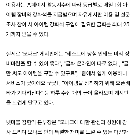
이용자는 홈페이지 활동지수에 따라 등급별로 매일 1회 아
이템 장비와 강화석을 지급받으며 자유게시판 이용 및 설문
조사 참여 시 아이템 강화석 구입에 필요한 금화를 최대 25
개까지 받을 수 있다.
실제로 '모나크' 게시판에는 "테스트에 당첨 안돼도 미리 장
비마련을 할 수 있어 좋다", "금화 온라인이 따로 없다", "글
만 써도 아이템을 구할 수 있구료", "웹에서 쉽게 이용하니
서비스가 굿이에요 굿굿!", "아이템을 장착하기 위해 오픈베
타가 기다려진다" 등 하루 수십 개의 글이 올라오며 게시판
을 뜨겁게 달구고 있다.
넷마블 김현익 본부장은 "모나크에 대한 관심과 성원에 감
사 드리며 모나크 만의 특별한 재미를 느낄 수 있는 다양한