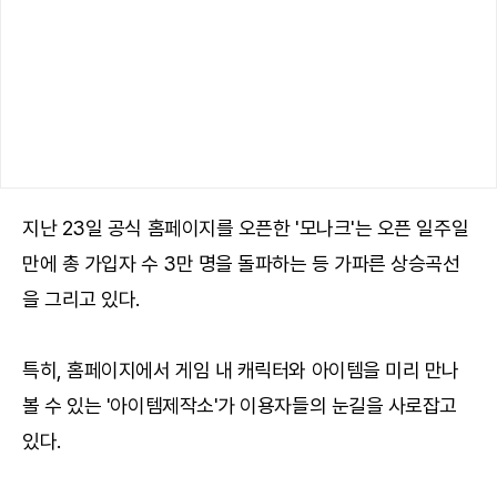
지난 23일 공식 홈페이지를 오픈한 '모나크'는 오픈 일주일
만에 총 가입자 수 3만 명을 돌파하는 등 가파른 상승곡선
을 그리고 있다.
특히, 홈페이지에서 게임 내 캐릭터와 아이템을 미리 만나
볼 수 있는 '아이템제작소'가 이용자들의 눈길을 사로잡고
있다.