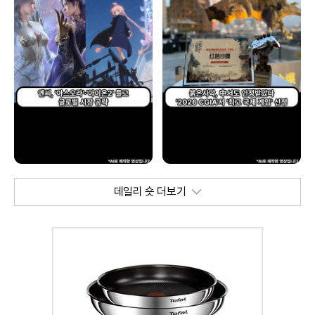
데일리 숏 더보기