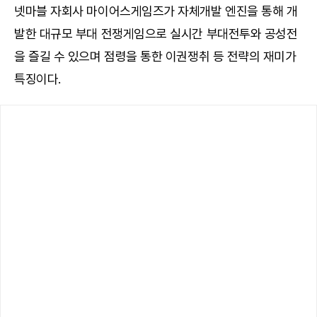
넷마블 자회사 마이어스게임즈가 자체개발 엔진을 통해 개
발한 대규모 부대 전쟁게임으로 실시간 부대전투와 공성전
을 즐길 수 있으며 점령을 통한 이권쟁취 등 전략의 재미가
특징이다.