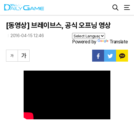
[동영상] 브레이브스, 공식 오프닝 영상
2016-04-15 12:46
Powered by
Translate