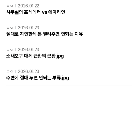
ㅇㅇ
2026.01.22
사무실의 프레데터 vs 에이리언
ㅇㅇ
2026.01.23
절대로 지인한테 돈 빌려주면 안되는 이유
ㅇㅇ
2026.01.23
소래포구 대게 근황의 근황.jpg
ㅇㅇ
2026.01.23
주변에 절대 두면 안되는 부류.jpg