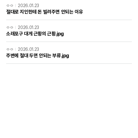
ㅇㅇ
2026.01.23
절대로 지인한테 돈 빌려주면 안되는 이유
ㅇㅇ
2026.01.23
소래포구 대게 근황의 근황.jpg
ㅇㅇ
2026.01.23
주변에 절대 두면 안되는 부류.jpg