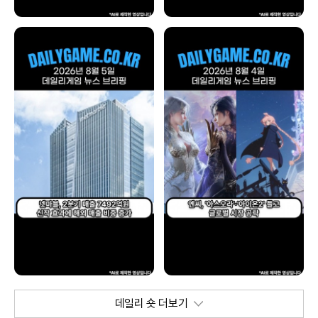
데일리 숏 더보기