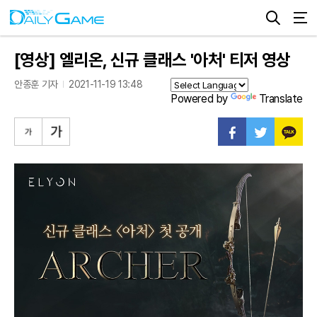
[영상] 엘리온, 신규 클래스 '아처' 티저 영상
안종훈 기자
2021-11-19 13:48
Powered by
Translate