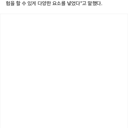
험을 할 수 있게 다양한 요소를 넣었다"고 말했다.