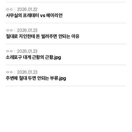
ㅇㅇ
2026.01.22
사무실의 프레데터 vs 에이리언
ㅇㅇ
2026.01.23
절대로 지인한테 돈 빌려주면 안되는 이유
ㅇㅇ
2026.01.23
소래포구 대게 근황의 근황.jpg
ㅇㅇ
2026.01.23
주변에 절대 두면 안되는 부류.jpg