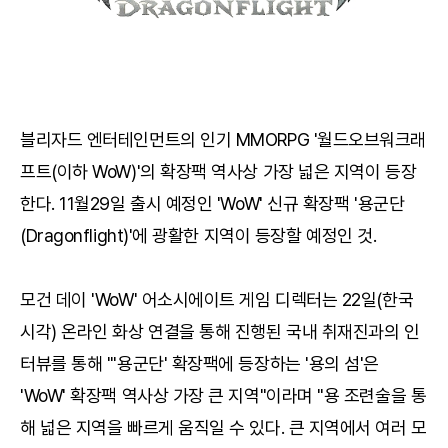
블리자드 엔터테인먼트의 인기 MMORPG '월드오브워크래
프트(이하 WoW)'의 확장팩 역사상 가장 넓은 지역이 등장
한다. 11월29일 출시 예정인 'WoW' 신규 확장팩 '용군단
(Dragonflight)'에 광활한 지역이 등장할 예정인 것.
모건 데이 'WoW' 어소시에이트 게임 디렉터는 22일(한국
시각) 온라인 화상 연결을 통해 진행된 국내 취재진과의 인
터뷰를 통해 "'용군단' 확장팩에 등장하는 '용의 섬'은
'WoW' 확장팩 역사상 가장 큰 지역"이라며 "용 조련술을 통
해 넓은 지역을 빠르게 움직일 수 있다. 큰 지역에서 여러 모