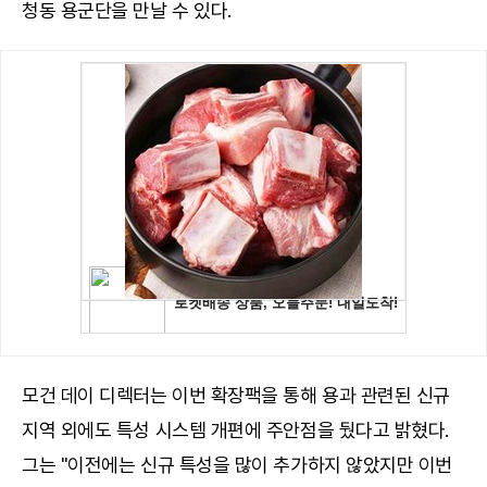
청동 용군단을 만날 수 있다.
모건 데이 디렉터는 이번 확장팩을 통해 용과 관련된 신규
지역 외에도 특성 시스템 개편에 주안점을 뒀다고 밝혔다.
그는 "이전에는 신규 특성을 많이 추가하지 않았지만 이번