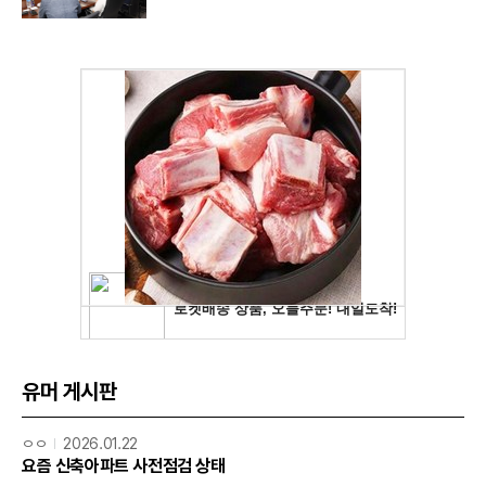
유머 게시판
ㅇㅇ
2026.01.22
요즘 신축아파트 사전점검 상태