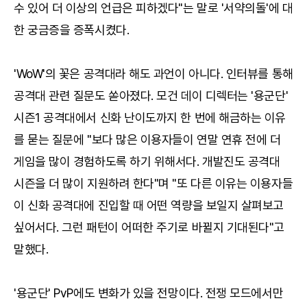
수 있어 더 이상의 언급은 피하겠다"는 말로 '서약의돌'에 대
한 궁금증을 증폭시켰다.
'WoW'의 꽃은 공격대라 해도 과언이 아니다. 인터뷰를 통해
공격대 관련 질문도 쏟아졌다. 모건 데이 디렉터는 '용군단'
시즌1 공격대에서 신화 난이도까지 한 번에 해금하는 이유
를 묻는 질문에 "보다 많은 이용자들이 연말 연휴 전에 더
게임을 많이 경험하도록 하기 위해서다. 개발진도 공격대
시즌을 더 많이 지원하려 한다"며 "또 다른 이유는 이용자들
이 신화 공격대에 진입할 때 어떤 역량을 보일지 살펴보고
싶어서다. 그런 패턴이 어떠한 주기로 바뀔지 기대된다"고
말했다.
'용군단' PvP에도 변화가 있을 전망이다. 전쟁 모드에서만