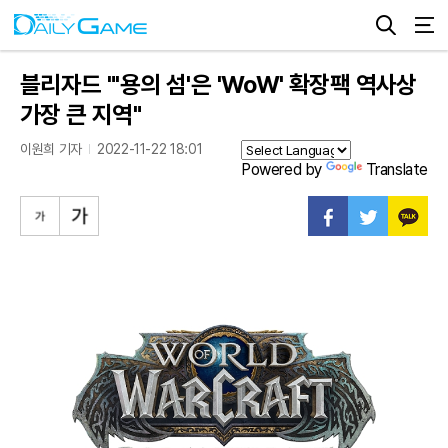
블리자드 "'용의 섬'은 'WoW' 확장팩 역사상
가장 큰 지역"
이원희 기자
2022-11-22 18:01
Powered by
Translate