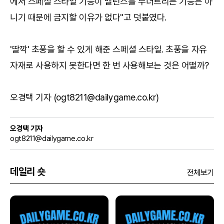
에서 스페셜 스타일 기능이 밸런스를 무너트리는 기능은 아
니기 때문에 금지할 이유가 없다"고 덧붙였다.
'딸깍' 초풍을 할 수 있게 해준 스페셜 스타일. 초풍을 자유
자재로 사용하지 못한다면 한 번 사용해보는 것은 어떨까?
오경택 기자 (ogt8211@dailygame.co.kr)
오경택 기자
ogt8211@dailygame.co.kr
데일리 숏
전체보기