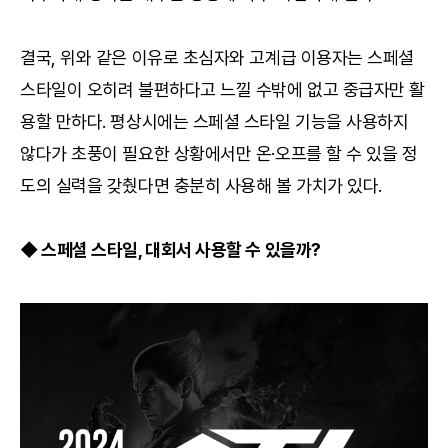
결국, 위와 같은 이유로 초심자와 고계급 이용자는 스페셜
스타일이 오히려 불편하다고 느낄 수밖에 없고 중급자만 활
용할 만하다. 평상시에는 스페셜 스타일 기능을 사용하지
않다가 초풍이 필요한 상황에서만 온·오프를 할 수 있을 정
도의 실력을 갖췄다면 충분히 사용해 볼 가치가 있다.
◆ 스페셜 스타일, 대회서 사용할 수 있을까?