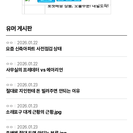
유머 게시판
ㅇㅇ
2026.01.22
요즘 신축아파트 사전점검 상태
ㅇㅇ
2026.01.22
사무실의 프레데터 vs 에이리언
ㅇㅇ
2026.01.23
절대로 지인한테 돈 빌려주면 안되는 이유
ㅇㅇ
2026.01.23
소래포구 대게 근황의 근황.jpg
ㅇㅇ
2026.01.23