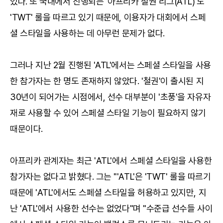
있다. 또 국내에서 진행되는 '아프리카 철권 리그(ATL)'도
'TWT' 룰을 따르고 있기 때문에, 이용자가 대회에서 스페
셜 스타일을 사용하는 데 아무런 문제가 없다.
그러나 지난 2월 진행된 'ATL'에서는 스페셜 스타일을 사용
한 참가자는 한 명도 존재하지 않았다. '철권'이 출시된 지
30년이 되어가는 시점에서, 선수 대부분이 '초풍'을 자유자
재로 사용할 수 있어 스페셜 스타일 기능이 필요하지 않기
때문이다.
아프리카 관계자는 최근 'ATL'에서 스페셜 스타일을 사용한
참가자는 없다고 밝혔다. 그는 "'ATL'은 'TWT' 룰을 따르기
때문에 'ATL'에서도 스페셜 스타일을 허용하고 있지만, 지
난 'ATL'에서 사용한 선수는 없었다"며 "수준급 선수들 사이