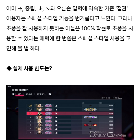
이미 →, 중립, ↓, ↘과 오른손 입력에 익숙한 기존 '철권'
이용자는 스페셜 스타일 기능을 번거롭다고 느낀다. 그러나
초풍을 잘 사용하지 못하는 이들은 100% 확률로 초풍을 사
용할 수 있다는 매력에 한 번쯤은 스페셜 스타일 사용을 고
민해 볼 법 하다.
◆ 실제 사용 빈도는?