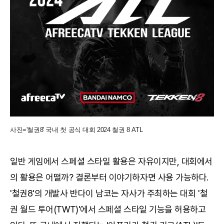
사진='철권8' 국내 첫 공식 대회 2024 철권 8 ATL
일반 게임에서 스페셜 스타일 활용은 자유이지만, 대회에서
의 활용은 어떨까? 결론부터 이야기하자면 사용 가능하다.
'철권8'의 개발사 반다이 남코는 자사가 주최하는 대회 '철
권 월드 투어(TWT)'에서 스페셜 스타일 기능을 허용하고