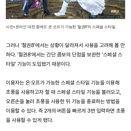
사진=온라인 대전 중에도 온·오프가 가능한 '철권8'의 스페셜 스타일.
그러나 '철권8'에서는 상황이 달라져서 사용을 고려해 볼 만
하다. '철권8'에서는 간단 콤보의 단점을 보완한 '스페셜 스
타일' 기능이 도입됐기 때문이다.
이용자는 온·오프가 가능한 스페셜 스타일 기능을 이용해
초풍을 사용하고자 할 때 스페셜 스타일 기능을 불러오고,
오른손을 눌러 초풍을 사용한 뒤 기능을 종료하는 방법을
이용할 수 있다. 즉 2개의 버튼을 빠르게 3번 입력하면 초풍
을 사용할 수 있게 됐다.