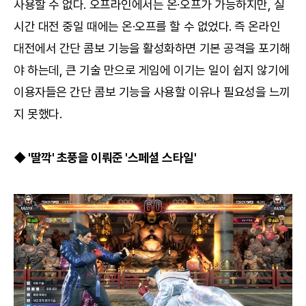
사용할 수 없다. 오프라인에서는 온·오프가 가능하지만, 실
시간 대전 중일 때에는 온·오프를 할 수 없었다. 즉 온라인
대전에서 간단 콤보 기능을 활성화하면 기본 공격을 포기해
야 하는데, 큰 기술 만으로 게임에 이기는 일이 쉽지 않기에
이용자들은 간단 콤보 기능을 사용할 이유나 필요성을 느끼
지 못했다.
◆ '딸깍' 초풍을 이뤄준 '스페셜 스타일'