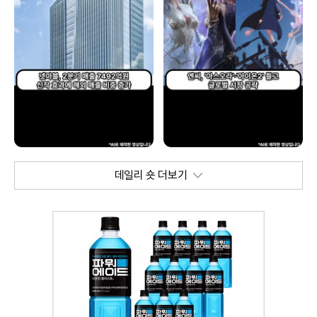
데일리 숏 더보기