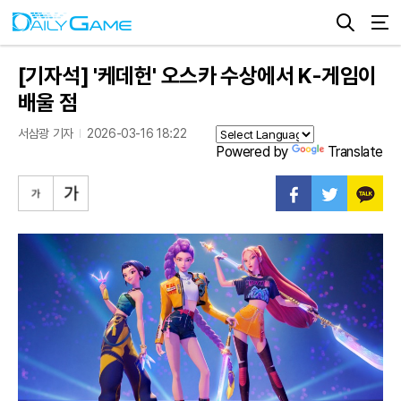
[기자석] '케데헌' 오스카 수상에서 K-게임이
배울 점
서삼광 기자
2026-03-16 18:22
Powered by
Translate