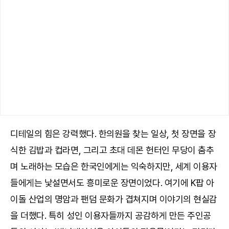
디테일의 힘은 강력했다. 한의원을 찾는 일상, 첫 장면을 장
식한 김밥과 컵라면, 그리고 초대 데몬 헌터인 무당이 춤추
며 노래하는 모습은 한국인에게는 익숙하지만, 세계 이용자
들에게는 낯설면서도 흥미로운 장면이었다. 여기에 K팝 아
이돌 산업의 명암과 팬덤 문화가 겹쳐지며 이야기의 현실감
을 더했다. 특히 성인 이용자들까지 공감하게 만든 주인공