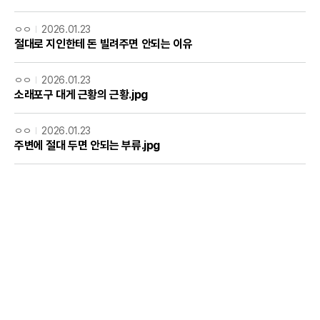
ㅇㅇ
2026.01.23
절대로 지인한테 돈 빌려주면 안되는 이유
ㅇㅇ
2026.01.23
소래포구 대게 근황의 근황.jpg
ㅇㅇ
2026.01.23
주변에 절대 두면 안되는 부류.jpg