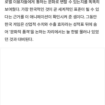
로벌 이용자들에게 통하는 문화로 변할 수 있는지를 똑똑히
보여줬다. 가장 한국적인 것이 곧 세계적인 표준이 될 수 있
다는 근거를 이 애니메이션이 확인시켜 준 셈이다. 그동안
한국 게임은 산업적 수치와 수출 효자라는 성적표 뒤에 숨
어 '문화적 품격'을 논하는 자리에서는 늘 한발 물러나 있었
던 것과 대비된다.