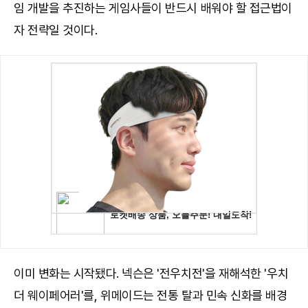
임 개발을 추진하는 게임사들이 반드시 배워야 할 접근법이
자 전략일 것이다.
이미 변화는 시작됐다. 넥슨은 '전우치전'을 재해석한 '우치
더 웨이페어러'를, 위메이드는 전통 탈과 민속 신화를 배경