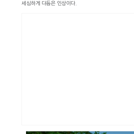
세심하게 다듬은 인상이다.