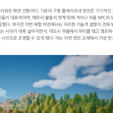
드러워진 화면 전환이다. 기존의 구형 플레이오네 엔진은 기기적인 
이동이 대표적이며, 메모리 활용의 한계 탓에 적이나 마을 NPC의 
혔다. 하지만 이번 체험 버전에서는 이러한 기술적 결함이 전혀 
있는 시야가 대폭 넓어지면서, 대도시 마을에서 파티를 맺고 캠프파
 시선으로 조명할 수 있게 됐다. 이는 이번 엔진 교체에서 가장 반