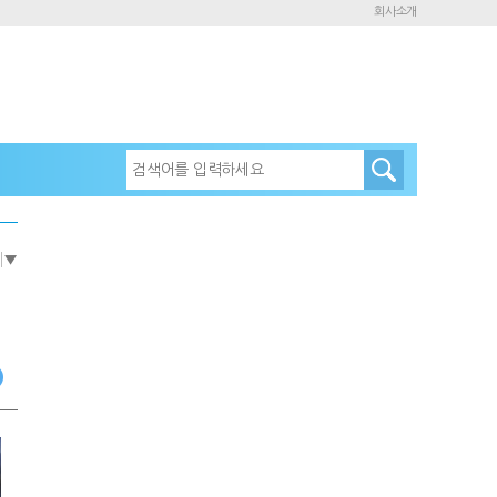
회사소개
e
▼