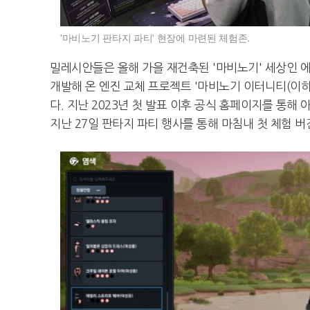
'마비노기 판타지 파티' 현장에 마련된 체험존.
밀레시안들은 올해 가을 재건축된 '마비노기' 세상인 에
개발해 온 엔진 교체 프로젝트 '마비노기 이터니티(이
다. 지난 2023년 첫 발표 이후 공식 홈페이지를 통해
지난 27일 판타지 파티 행사를 통해 마침내 첫 체험 버