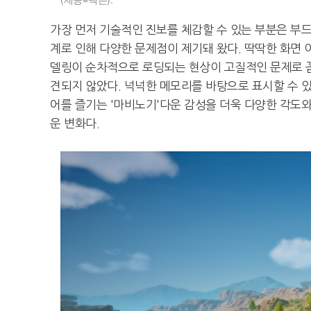
가장 먼저 기술적인 진보를 체감할 수 있는 부분은 부
계로 인해 다양한 문제점이 제기돼 왔다. 딱딱한 화면 
델링이 순차적으로 로딩되는 현상이 고질적인 문제로 꼽
견되지 않았다. 넉넉한 메모리를 바탕으로 표시할 수 
어를 즐기는 '마비노기'다운 감성을 더욱 다양한 각도와
운 변화다.