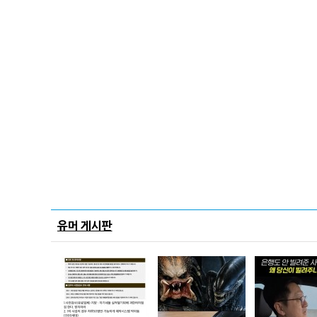
유머 게시판