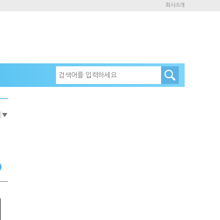
회사소개
e
▼