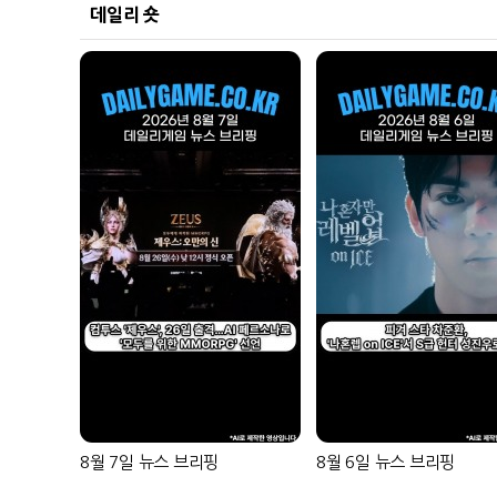
데일리 숏
8월 7일 뉴스 브리핑
8월 6일 뉴스 브리핑