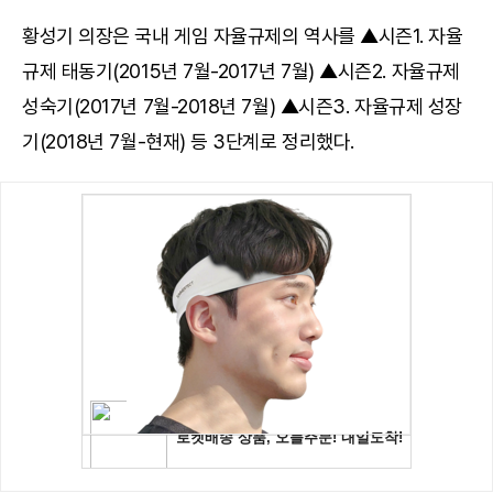
황성기 의장은 국내 게임 자율규제의 역사를 ▲시즌1. 자율
규제 태동기(2015년 7월-2017년 7월) ▲시즌2. 자율규제
성숙기(2017년 7월-2018년 7월) ▲시즌3. 자율규제 성장
기(2018년 7월-현재) 등 3단계로 정리했다.