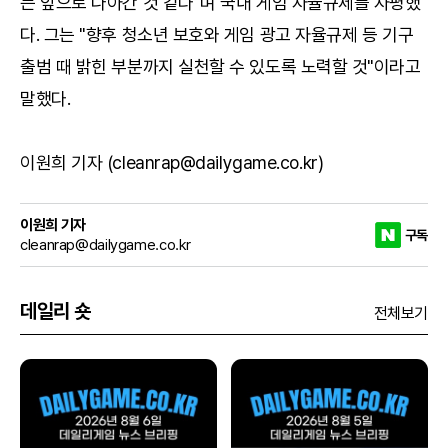
는 앞으로 나아간 것 같다"며 국내 게임 자율규제를 자평했
다. 그는 "향후 청소년 보호와 게임 광고 자율규제 등 기구
출범 때 밝힌 부분까지 실천할 수 있도록 노력할 것"이라고
말했다.
이원희 기자 (cleanrap@dailygame.co.kr)
이원희 기자
구독
cleanrap@dailygame.co.kr
데일리 숏
전체보기