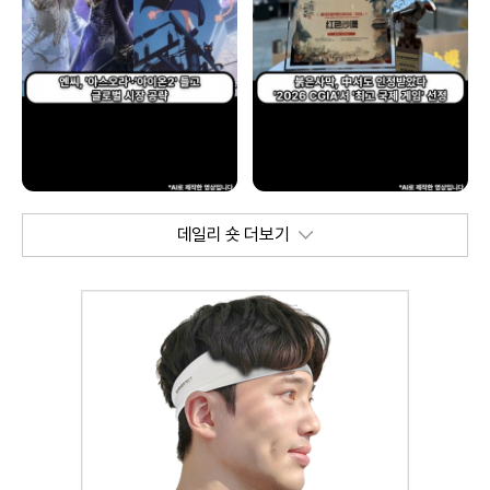
데일리 숏 더보기