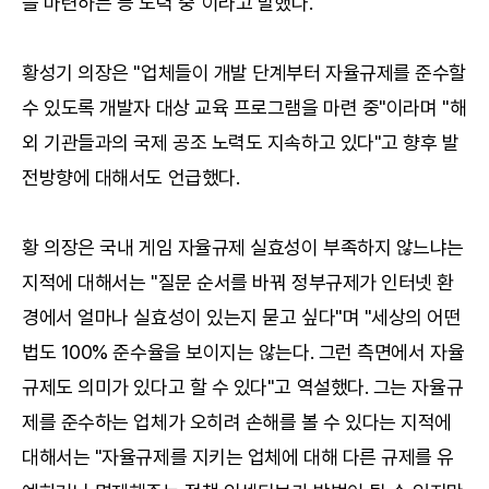
을 마련하는 등 노력 중"이라고 말했다.
황성기 의장은 "업체들이 개발 단계부터 자율규제를 준수할
수 있도록 개발자 대상 교육 프로그램을 마련 중"이라며 "해
외 기관들과의 국제 공조 노력도 지속하고 있다"고 향후 발
전방향에 대해서도 언급했다.
황 의장은 국내 게임 자율규제 실효성이 부족하지 않느냐는
지적에 대해서는 "질문 순서를 바꿔 정부규제가 인터넷 환
경에서 얼마나 실효성이 있는지 묻고 싶다"며 "세상의 어떤
법도 100% 준수율을 보이지는 않는다. 그런 측면에서 자율
규제도 의미가 있다고 할 수 있다"고 역설했다. 그는 자율규
제를 준수하는 업체가 오히려 손해를 볼 수 있다는 지적에
대해서는 "자율규제를 지키는 업체에 대해 다른 규제를 유