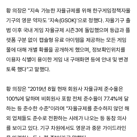
황 의장은 "지속 가능한 자율규제를 위해 한구게임정책자율
기구의 영문 약자도 '지속(GSOK)'으로 정했다. 자율기구 출
범 이후 국내 게임 자율규제 시즌3에 돌입했으며 등급과 플
랫폼 구분 없이 캡슐형 유료 아이템을 제공하는 모든 게임
물에 대해 개별 확률을 공개하게 했으며, 정보확인위치를
이용자 식별이 용이한 게임 내 구매화면 등에 안내 및 변경
토록 했다"고 말했다.
황 의장은 "2019년 8월 현재 회원사 자율규제 준수율은
100%에 달하며 비회원사 포함 전체 준수율이 77.4%에 달
하는 등 준수한 수준"이라며 "자율규제를 준수하지 않던 해
외 업체들도 준수로 전환하는 사례가 나오는 등 동참 의사
를 보이고 있다. 기구 차원에서도 영문과 중문 가이드라인