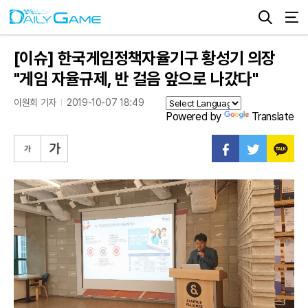
[이슈] 한국게임정책자율기구 황성기 의장
"게임 자율규제, 반 걸음 앞으로 나갔다"
이원희 기자
2019-10-07 18:49
Powered by
Translate