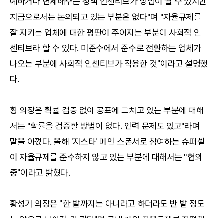
예하거나 면제해주는 정책 인센티브가 방법이 될 수 있지만
지금으로서는 논의되고 있는 부분은 없다"며 "자율규제를
잘 지키는 업체에 대한 평판이 주어지는 부분이 사회적 인
센티브라 할 수 있다. 미준수에서 준수로 전환하는 업체가
나오는 부분에 사회적 인센티브가 작용한 것"이라고 설명했
다.
황 의장은 확률 검증 없이 공표에 그치고 있는 부분에 대해
서는 "확률을 검증할 방법이 없다. 인력 문제도 있고"라며
말을 아꼈다. 올해 '지스타' 메인 스폰서로 참여하는 슈퍼셀
이 자율규제를 준수하지 않고 있는 부분에 대해서는 "협의
중"이라고 밝혔다.
황성기 의장은 "한 발까지는 아니라고 하더라도 반 발 정도