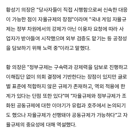
황성기 의장은 "당사자들이 직접 시행함으로써 신속한 대응
이 가능한 점이 자율규제의 장점"이라며 "국내 게임 자율규
제는 정부 차원에서의 강제가 아닌 이용자 요청에 따라 사
업자가 받아들여 시작했으며 외부 검증도 맡기는 등 공정성
을 담보하기 위해 노력 중"이라고 말했다.
황 의장은 "정부규제는 구속력과 강제력을 담보로 진행하고
이해집단 없이 의회 결정에 기반한다는 장점이 있지만 글로
벌 표준에 적합하지 않은 규제가 존재하고, 역외 적용에 한
계가 있다는 단점 또한 있다"며 "자율규제와 정부규제가 조
화된 공동규제에 대한 이야기가 유럽과 호주에서 논의되기
도 했으나 자율규제가 선행돼야 공동규제가 가능하다"고 자
율규제의 중요성에 대해 역설했다.