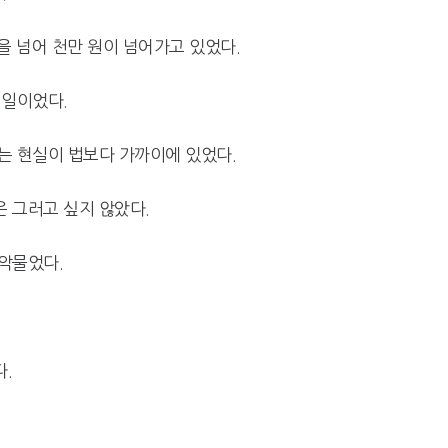
0을 넘어 천만 원이 넘어가고 있었다.
 일이었다.
는 현실이 법보다 가까이에 있었다.
 그러고 싶지 않았다.
악물었다.
.