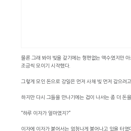
물론 그래 봐야 빚을 갚기에는 형편없는 액수였지만 아르
조금씩 모이기 시작했다.
그렇게 모인 돈으로 강일은 먼저 사채 빚 먼저 갚으려고
하지만 다시 그들을 만나기에는 겁이 나서는 좀 더 돈을
“하루 이자가 얼마였지?”
이자에 이자가 붙어서는 엄청나게 불어나고 있을 터였다