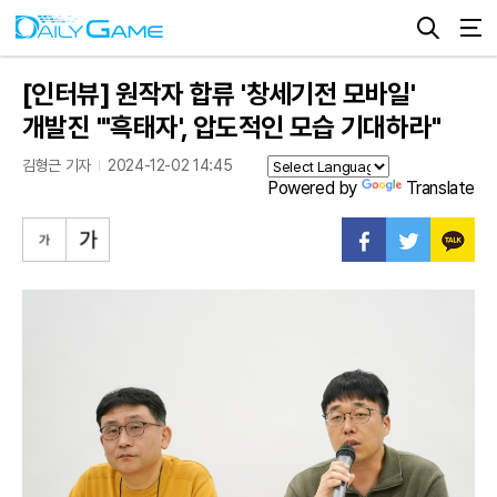
[인터뷰] 원작자 합류 '창세기전 모바일'
개발진 "'흑태자', 압도적인 모습 기대하라"
김형근 기자
2024-12-02 14:45
Powered by
Translate