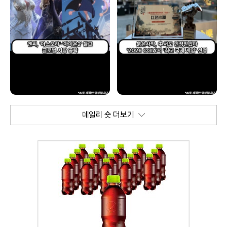
데일리 숏 더보기