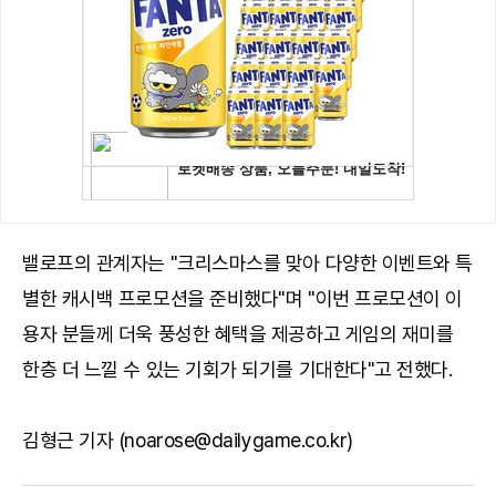
밸로프의 관계자는 "크리스마스를 맞아 다양한 이벤트와 특
별한 캐시백 프로모션을 준비했다"며 "이번 프로모션이 이
용자 분들께 더욱 풍성한 혜택을 제공하고 게임의 재미를
한층 더 느낄 수 있는 기회가 되기를 기대한다"고 전했다.
김형근 기자 (noarose@dailygame.co.kr)