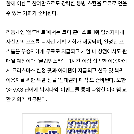
함께 이벤트 참여만으로도 강력한 용병 스킨을 무료로 얻을
수 있는 기회가 준비된다.
리듬게임 '알투비트'에서는 코디 콘테스트 1위 입상자에게
자신만의 코스튬 디자인 기획 기회가 제공되며, 완성된 코
스튬은 우승자에게 무료로 지급되고 게임 내 상점에서도 판
매될 예정이다. '클럽엠스타'는 1시간 이상 접속한 이용자에
게 크리스마스 한정 펫과 아이템이 지급되고 신규 및 복귀
이용자를 위한 특별 선물 '신데렐라 매직'도 준비된다. 또한
'X-MAS 전야제 낚시타임' 이벤트를 통해 다양한 아이템 교
환 기회가 제공된다.