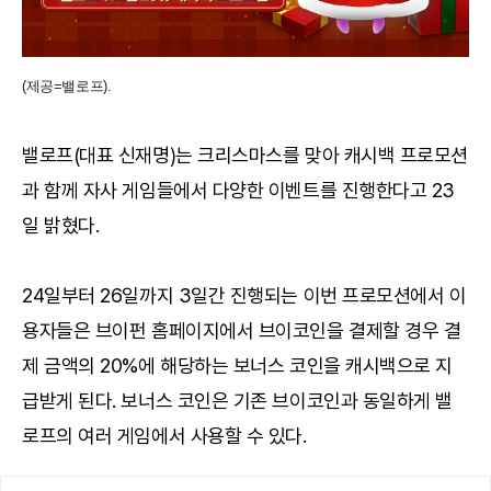
(제공=밸로프).
밸로프(대표 신재명)는 크리스마스를 맞아 캐시백 프로모션
과 함께 자사 게임들에서 다양한 이벤트를 진행한다고 23
일 밝혔다.
24일부터 26일까지 3일간 진행되는 이번 프로모션에서 이
용자들은 브이펀 홈페이지에서 브이코인을 결제할 경우 결
제 금액의 20%에 해당하는 보너스 코인을 캐시백으로 지
급받게 된다. 보너스 코인은 기존 브이코인과 동일하게 밸
로프의 여러 게임에서 사용할 수 있다.