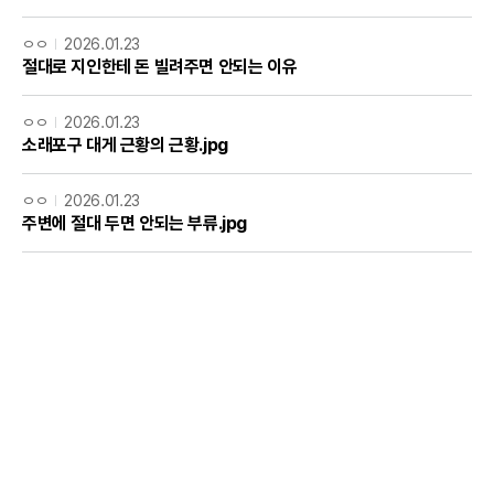
ㅇㅇ
2026.01.23
절대로 지인한테 돈 빌려주면 안되는 이유
ㅇㅇ
2026.01.23
소래포구 대게 근황의 근황.jpg
ㅇㅇ
2026.01.23
주변에 절대 두면 안되는 부류.jpg