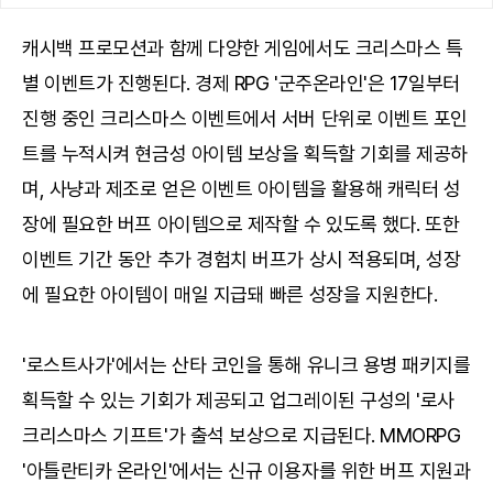
캐시백 프로모션과 함께 다양한 게임에서도 크리스마스 특
별 이벤트가 진행된다. 경제 RPG '군주온라인'은 17일부터
진행 중인 크리스마스 이벤트에서 서버 단위로 이벤트 포인
트를 누적시켜 현금성 아이템 보상을 획득할 기회를 제공하
며, 사냥과 제조로 얻은 이벤트 아이템을 활용해 캐릭터 성
장에 필요한 버프 아이템으로 제작할 수 있도록 했다. 또한
이벤트 기간 동안 추가 경험치 버프가 상시 적용되며, 성장
에 필요한 아이템이 매일 지급돼 빠른 성장을 지원한다.
'로스트사가'에서는 산타 코인을 통해 유니크 용병 패키지를
획득할 수 있는 기회가 제공되고 업그레이된 구성의 '로사
크리스마스 기프트'가 출석 보상으로 지급된다. MMORPG
'아틀란티카 온라인'에서는 신규 이용자를 위한 버프 지원과