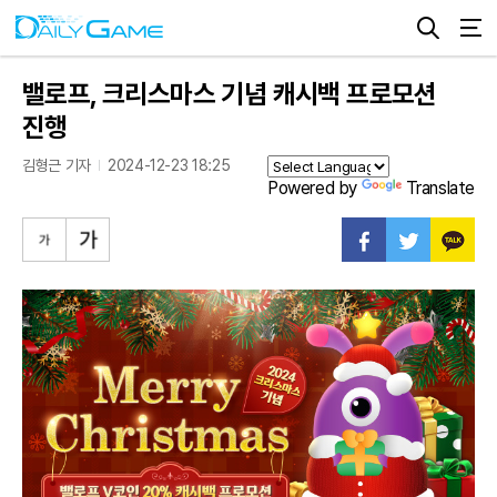
밸로프, 크리스마스 기념 캐시백 프로모션
진행
김형근 기자
2024-12-23 18:25
Powered by
Translate