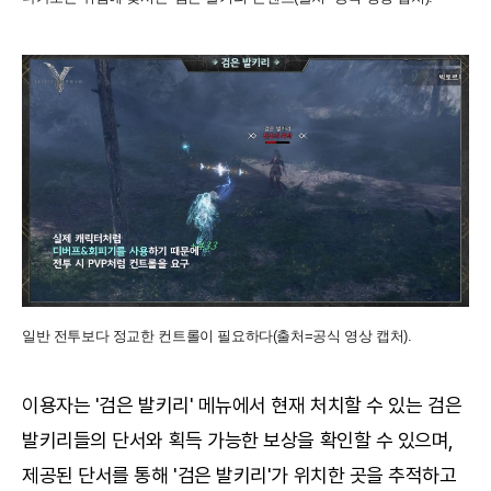
일반 전투보다 정교한 컨트롤이 필요하다(출처=공식 영상 캡처).
이용자는 '검은 발키리' 메뉴에서 현재 처치할 수 있는 검은
발키리들의 단서와 획득 가능한 보상을 확인할 수 있으며,
제공된 단서를 통해 '검은 발키리'가 위치한 곳을 추적하고