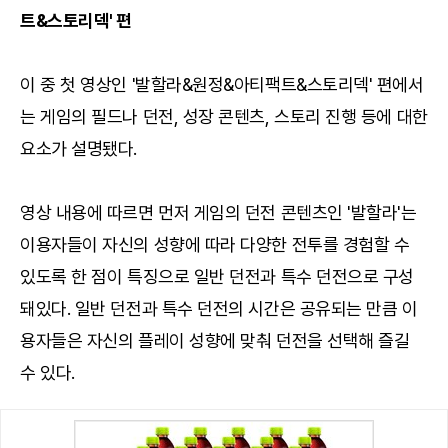
트&스토리덱' 편
이 중 첫 영상인 '발할라&원정&아티팩트&스토리덱' 편에서
는 게임의 필드나 던전, 성장 콘텐츠, 스토리 진행 등에 대한
요소가 설명됐다.
영상 내용에 따르면 먼저 게임의 던전 콘텐츠인 '발할라'는
이용자들이 자신의 성향에 따라 다양한 전투를 경험할 수
있도록 한 점이 특징으로 일반 던전과 특수 던전으로 구성
돼있다. 일반 던전과 특수 던전의 시간은 공유되는 만큼 이
용자들은 자신의 플레이 성향에 맞춰 던전을 선택해 즐길
수 있다.