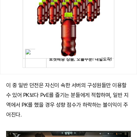
이 중 일반 던전은 자신이 속한 서버의 구성원들만 이용할
수 있어 PK보다 PvE를 즐기는 분들에게 적합하며, 일반 지
역에서 PK를 했을 경우 성향 점수가 하락하는 불이익이 주
어진다.