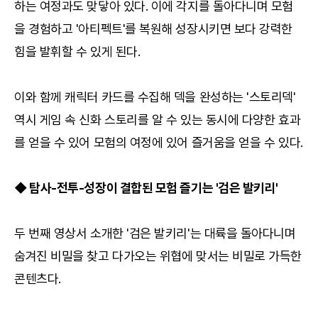
하는 여정과도 맞닿아 있다. 이에 각지를 돌아다니며 모험
을 경험하고 '아티펙트'를 복원해 성장시키면 보다 강력한
힘을 발휘할 수 있게 된다.
이와 함께 캐릭터 카드를 수집해 덱을 완성하는 '스토리덱'
역시 게임 속 신화 스토리를 알 수 있는 동시에 다양한 효과
를 얻을 수 있어 모험의 여정에 있어 즐거움을 얻을 수 있다.
◆ 탐사-전투-성장이 결합된 모험 즐기는 '검은 발키리'
두 번째 영상서 소개한 '검은 발키리'는 대륙을 돌아다니며
숨겨진 비밀을 찾고 다가오는 위협에 맞서는 비밀로 가득한
콘텐츠다.