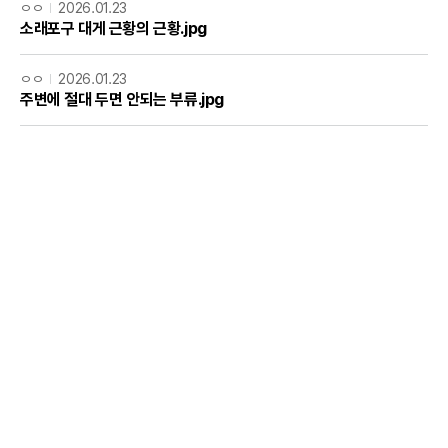
ㅇㅇ
2026.01.23
소래포구 대게 근황의 근황.jpg
ㅇㅇ
2026.01.23
주변에 절대 두면 안되는 부류.jpg