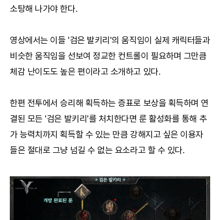
소탕해 나가야 한다.
영상에서는 이들 '검은 발키리'의 움직임이 실제 캐릭터들과
비슷한 움직임을 선보여 정교한 컨트롤이 필요하며 그만큼
체감 난이도도 높은 편이라고 소개하고 있다.
한편 전투에서 승리해 획득하는 증표로 보상을 획득하며 연
결된 모든 '검은 발키리'를 처치한다면 룬 활성화를 통해 추
가 능력치까지 획득할 수 있는 만큼 강해지고 싶은 이용자
들은 절대로 그냥 넘길 수 없는 요소라고 할 수 있다.