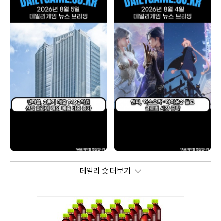
데일리 숏 더보기