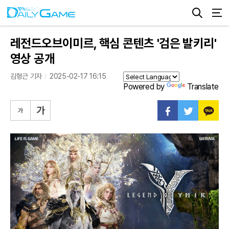
레전드오브이미르, 핵심 콘텐츠 '검은 발키리'
영상 공개
김형근 기자
2025-02-17 16:15
Powered by
Translate