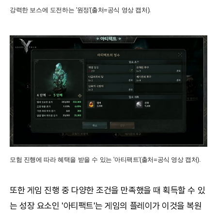
강력한 보스에 도전하는 '원정'(출처=공식 영상 캡처).
모험 진행에 따라 혜택을 받을 수 있는 '아티팩트'(출처=공식 영상 캡처).
또한 게임 진행 중 다양한 조건을 만족했을 때 획득할 수 있
는 성장 요소인 '아티팩트'는 게임의 플레이가 이것을 복원