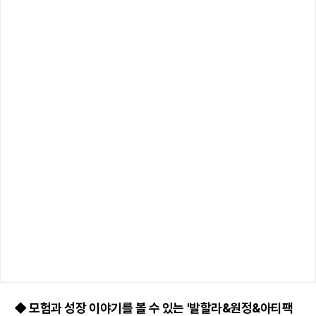
◆ 모험과 성장 이야기를 볼 수 있는 '발할라&원정&아티팩