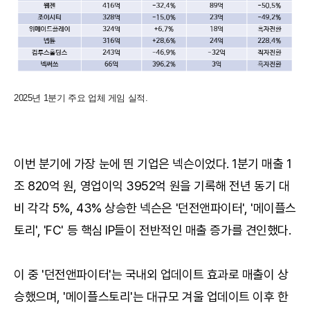
2025년 1분기 주요 업체 게임 실적.
이번 분기에 가장 눈에 띈 기업은 넥슨이었다. 1분기 매출 1
조 820억 원, 영업이익 3952억 원을 기록해 전년 동기 대
비 각각 5%, 43% 상승한 넥슨은 '던전앤파이터', '메이플스
토리', 'FC' 등 핵심 IP들이 전반적인 매출 증가를 견인했다.
이 중 '던전앤파이터'는 국내외 업데이트 효과로 매출이 상
승했으며, '메이플스토리'는 대규모 겨울 업데이트 이후 한