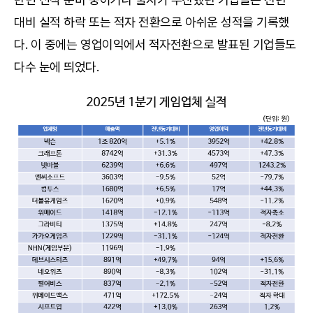
대비 실적 하락 또는 적자 전환으로 아쉬운 성적을 기록했
다. 이 중에는 영업이익에서 적자전환으로 발표된 기업들도
다수 눈에 띄었다.