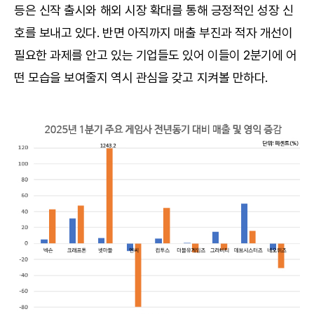
등은 신작 출시와 해외 시장 확대를 통해 긍정적인 성장 신
호를 보내고 있다. 반면 아직까지 매출 부진과 적자 개선이
필요한 과제를 안고 있는 기업들도 있어 이들이 2분기에 어
떤 모습을 보여줄지 역시 관심을 갖고 지켜볼 만하다.