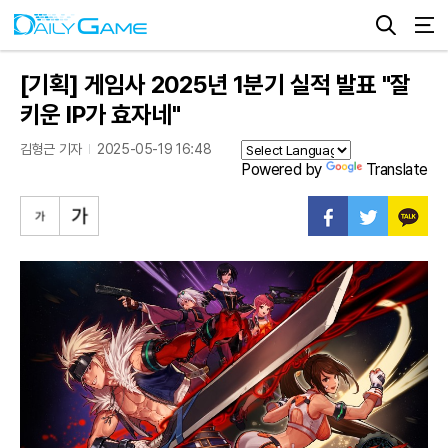
[기획] 게임사 2025년 1분기 실적 발표 "잘
키운 IP가 효자네"
김형근 기자
2025-05-19 16:48
Powered by
Translate