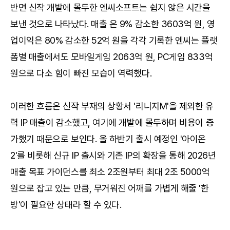
반면 신작 개발에 몰두한 엔씨소프트는 쉽지 않은 시간을
보낸 것으로 나타났다. 매출 은 9% 감소한 3603억 원, 영
업이익은 80% 감소한 52억 원을 각각 기록한 엔씨는 플랫
폼별 매출에서도 모바일게임 2063억 원, PC게임 833억
원으로 다소 힘이 빠진 모습이 역력했다.
이러한 흐름은 신작 부재의 상황서 '리니지M'을 제외한 유
력 IP 매출이 감소했고, 여기에 개발에 몰두하며 비용이 증
가했기 때문으로 보인다. 올 하반기 출시 예정인 '아이온
2'를 비롯해 신규 IP 출시와 기존 IP의 확장을 통해 2026년
매출 목표 가이던스를 최소 2조원부터 최대 2조 5000억
원으로 잡고 있는 만큼, 무거워진 어깨를 가볍게 해줄 '한
방'이 필요한 상태라 할 수 있다.