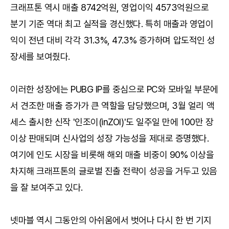
크래프톤 역시 매출 8742억원, 영업이익 4573억원으로
분기 기준 역대 최고 실적을 경신했다. 특히 매출과 영업이
익이 전년 대비 각각 31.3%, 47.3% 증가하며 압도적인 성
장세를 보여줬다.
이러한 성장에는 PUBG IP를 중심으로 PC와 모바일 부문에
서 견조한 매출 증가가 큰 역할을 담당했으며, 3월 얼리 액
세스 출시한 신작 '인조이(inZOI)'도 일주일 만에 100만 장
이상 판매되며 신사업의 성장 가능성을 제대로 증명했다.
여기에 인도 시장을 비롯해 해외 매출 비중이 90% 이상을
차지해 크래프톤의 글로벌 진출 전략이 성공을 거두고 있음
을 잘 보여주고 있다.
넷마블 역시 그동안의 아쉬움에서 벗어나 다시 한 번 기지