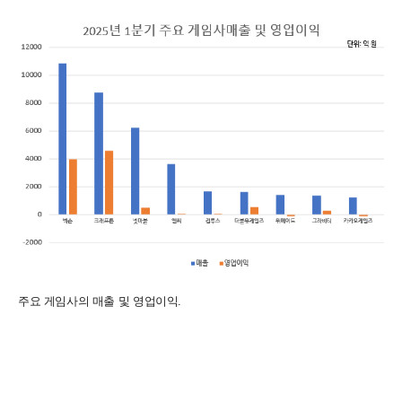
주요 게임사의 매출 및 영업이익.