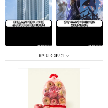
데일리 숏 더보기