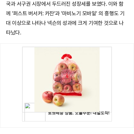
국과 서구권 시장에서 두드러진 성장세를 보였다. 이와 함
께 '퍼스트 버서커: 카잔'과 '마비노기 모바일' 의 흥행도 기
대 이상으로 나타나 넥슨의 성과에 크게 기여한 것으로 나
타났다.