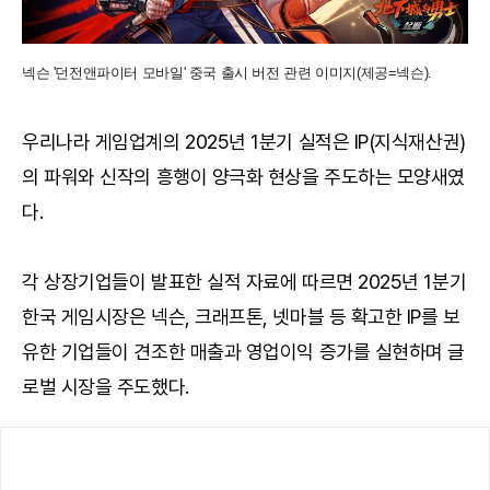
넥슨 '던전앤파이터 모바일' 중국 출시 버전 관련 이미지(제공=넥슨).
우리나라 게임업계의 2025년 1분기 실적은 IP(지식재산권)
의 파워와 신작의 흥행이 양극화 현상을 주도하는 모양새였
다.
각 상장기업들이 발표한 실적 자료에 따르면 2025년 1분기
한국 게임시장은 넥슨, 크래프톤, 넷마블 등 확고한 IP를 보
유한 기업들이 견조한 매출과 영업이익 증가를 실현하며 글
로벌 시장을 주도했다.