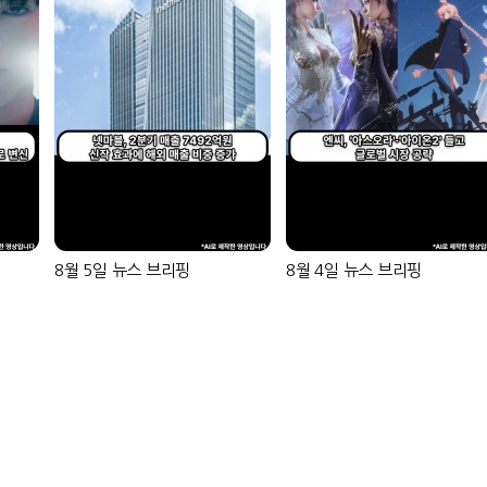
8월 5일 뉴스 브리핑
8월 4일 뉴스 브리핑