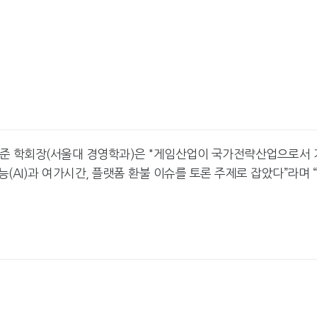
준 학회장(서울대 경영학과)은 "게임산업이 국가전략산업으로서 
(AI)과 여가시간, 플랫폼 환불 이슈를 토론 주제로 잡았다”라며 