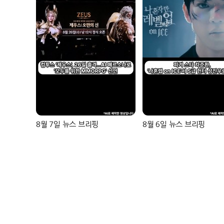
8월 7일 뉴스 브리핑
8월 6일 뉴스 브리핑