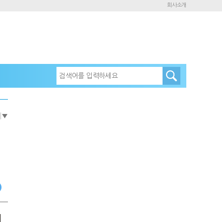
회사소개
e
▼