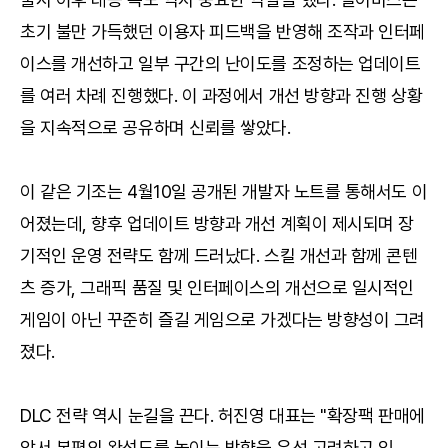
초기 불만 가득했던 이용자 피드백을 반영해 조작과 인터페
이스를 개선하고 일부 구간의 난이도를 조정하는 업데이트
를 여러 차례 진행했다. 이 과정에서 개선 방향과 진행 상황
을 지속적으로 공유하며 신뢰를 쌓았다.
이 같은 기조는 4월10일 공개된 개발자 노트를 통해서도 이
어졌는데, 향후 업데이트 방향과 개선 계획이 제시되며 장
기적인 운영 전략도 함께 드러났다. 스킬 개선과 함께 콘텐
츠 증가, 그래픽 품질 및 인터페이스의 개선으로 일시적인
게임이 아닌 꾸준히 즐길 게임으로 가겠다는 방향성이 그려
졌다.
DLC 전략 역시 눈길을 끈다. 허진영 대표는 "확장팩 판매에
앞서 본편의 완성도를 높이는 방향을 우선 고려하고 있