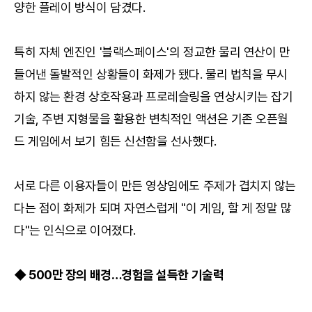
양한 플레이 방식이 담겼다.
특히 자체 엔진인 '블랙스페이스'의 정교한 물리 연산이 만
들어낸 돌발적인 상황들이 화제가 됐다. 물리 법칙을 무시
하지 않는 환경 상호작용과 프로레슬링을 연상시키는 잡기
기술, 주변 지형물을 활용한 변칙적인 액션은 기존 오픈월
드 게임에서 보기 힘든 신선함을 선사했다.
서로 다른 이용자들이 만든 영상임에도 주제가 겹치지 않는
다는 점이 화제가 되며 자연스럽게 "이 게임, 할 게 정말 많
다"는 인식으로 이어졌다.
◆ 500만 장의 배경…경험을 설득한 기술력