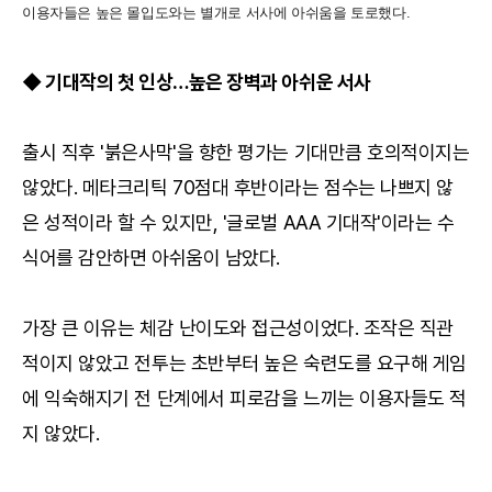
이용자들은 높은 몰입도와는 별개로 서사에 아쉬움을 토로했다.
◆ 기대작의 첫 인상…높은 장벽과 아쉬운 서사
출시 직후 '붉은사막'을 향한 평가는 기대만큼 호의적이지는
않았다. 메타크리틱 70점대 후반이라는 점수는 나쁘지 않
은 성적이라 할 수 있지만, '글로벌 AAA 기대작'이라는 수
식어를 감안하면 아쉬움이 남았다.
가장 큰 이유는 체감 난이도와 접근성이었다. 조작은 직관
적이지 않았고 전투는 초반부터 높은 숙련도를 요구해 게임
에 익숙해지기 전 단계에서 피로감을 느끼는 이용자들도 적
지 않았다.