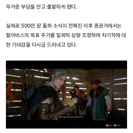
무거운 부담을 안고 출발하게 됐다.
실제로 500만 장 돌파 소식이 전해진 이후 증권가에서는
펄어비스의 목표 주가를 일제히 상향 조정하며 차기작에 대
한 기대감을 다시금 드러내고 있다.