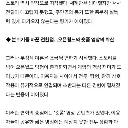
스토리 역시 약점으로 지적됐다. 세계관은 방대했지만 서사
전달이 매끄럽지 못했고, 주인공의 동기 또한 충분히 설득
력 있게 다가오지 않는다는 평가가 이어졌다.
◆ 분위기를 바꾼 전환점…오픈월드와 숏폼 영상의 확산
그러나 부정적 여론은 조금씩 변하기 시작했다. 스토리를
넘어 오픈월드 탐험이 본격화되면서 게임의 핵심 재미가 드
러났기 때문이다. 이용자들 사이에서 전투, 탐험, 환경 상호
작용이 유기적으로 연결되며 초반과는 다른 경험이 펼쳐졌
다는 반응이 이어졌다.
이러한 변화의 중심에는 '숏폼' 영상 콘텐츠가 있었다. 이용
자들이 공유한 짧은 영상에는 예상치 못한 전투 상황과 다