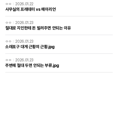
ㅇㅇ
2026.01.22
사무실의 프레데터 vs 에이리언
ㅇㅇ
2026.01.23
절대로 지인한테 돈 빌려주면 안되는 이유
ㅇㅇ
2026.01.23
소래포구 대게 근황의 근황.jpg
ㅇㅇ
2026.01.23
주변에 절대 두면 안되는 부류.jpg