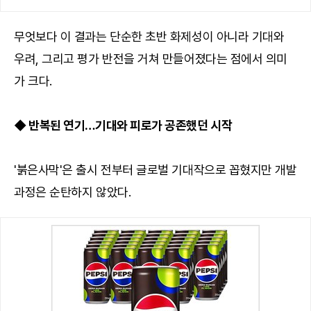
무엇보다 이 결과는 단순한 초반 화제성이 아니라 기대와
우려, 그리고 평가 반전을 거쳐 만들어졌다는 점에서 의미
가 크다.
◆ 반복된 연기…기대와 피로가 공존했던 시작
'붉은사막'은 출시 전부터 글로벌 기대작으로 꼽혔지만 개발
과정은 순탄하지 않았다.