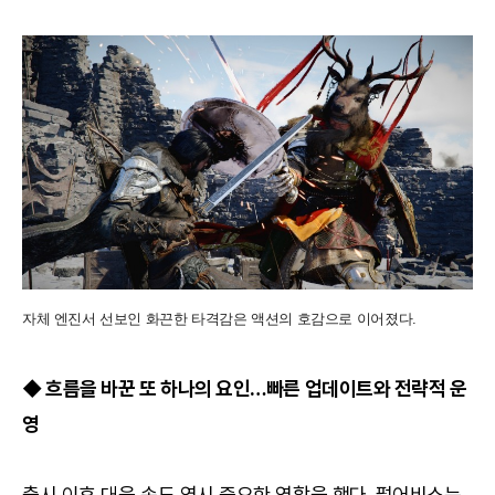
자체 엔진서 선보인 화끈한 타격감은 액션의 호감으로 이어졌다.
◆ 흐름을 바꾼 또 하나의 요인…빠른 업데이트와 전략적 운
영
출시 이후 대응 속도 역시 중요한 역할을 했다. 펄어비스는