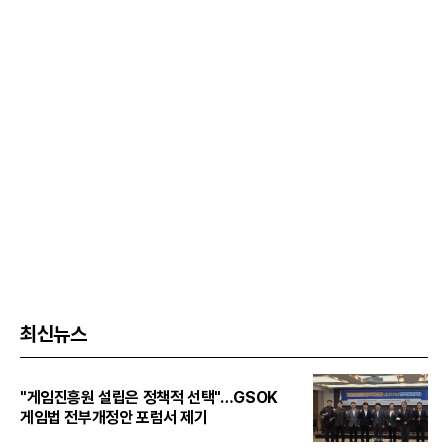
최신뉴스
"게임진흥원 설립은 정책적 선택"…GSOK
게임법 전부개정안 포럼서 제기