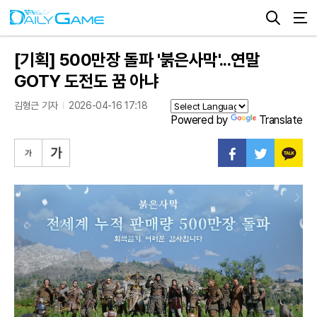
[기획] 500만장 돌파 '붉은사막'...연말
GOTY 도전도 꿈 아냐
김형근 기자
2026-04-16 17:18
Powered by
Translate