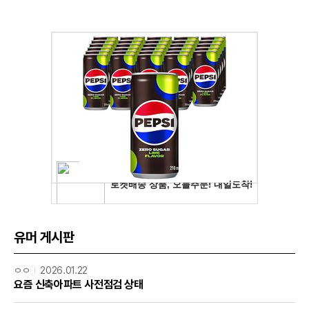
유머 게시판
ㅇㅇ
2026.01.22
요즘 신축아파트 사전점검 상태