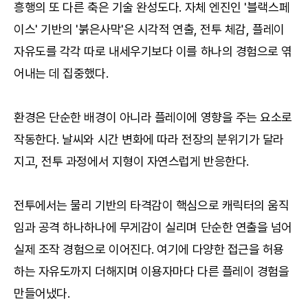
흥행의 또 다른 축은 기술 완성도다. 자체 엔진인 '블랙스페
이스' 기반의 '붉은사막'은 시각적 연출, 전투 체감, 플레이
자유도를 각각 따로 내세우기보다 이를 하나의 경험으로 엮
어내는 데 집중했다.
환경은 단순한 배경이 아니라 플레이에 영향을 주는 요소로
작동한다. 날씨와 시간 변화에 따라 전장의 분위기가 달라
지고, 전투 과정에서 지형이 자연스럽게 반응한다.
전투에서는 물리 기반의 타격감이 핵심으로 캐릭터의 움직
임과 공격 하나하나에 무게감이 실리며 단순한 연출을 넘어
실제 조작 경험으로 이어진다. 여기에 다양한 접근을 허용
하는 자유도까지 더해지며 이용자마다 다른 플레이 경험을
만들어냈다.