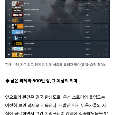
판매 수익 기준 최고 인기 게임에 이름을 올리고 있다(출처=스팀 캡처).
◆ 남은 과제와 500만 장, 그 이상의 의미
앞으로의 관건은 결국 완성도로, 우선 스토리의 몰입도는
여전히 보완 과제로 지목된다. 개발진 역시 이용자들의 지
적에 공감하면서 그간 게임플레이 강화에 집중해왔음을 밝