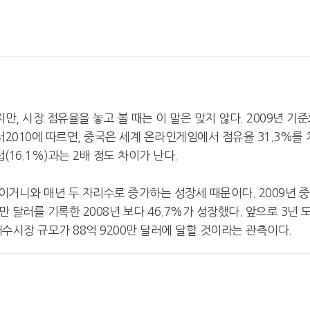
 시장 점유율을 놓고 볼 때는 이 말은 맞지 않다. 2009년 기
010에 따르면, 중국은 세계 온라인게임에서 점유율 31.3%를 
럽(16.1%)과는 2배 정도 차이가 난다.
거니와 매년 두 자리수로 증가하는 성장세 때문이다. 2009년 
만 달러를 기록한 2008년 보다 46.7%가 성장했다. 앞으로 3년 
내수시장 규모가 88억 9200만 달러에 달할 것이라는 관측이다.