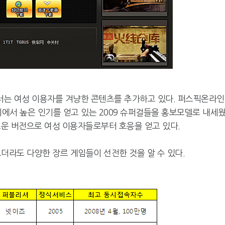
서는 여성 이용자를 겨냥한 콘텐츠를 추가하고 있다. 퍼스픽온라
이에서 높은 인기를 얻고 있는 2009 슈퍼걸들을 홍보모델로 내세
로운 버전으로 여성 이용자들로부터 호응을 얻고 있다.
보더라도 다양한 장르 게임들이 선전한 것을 알 수 있다.