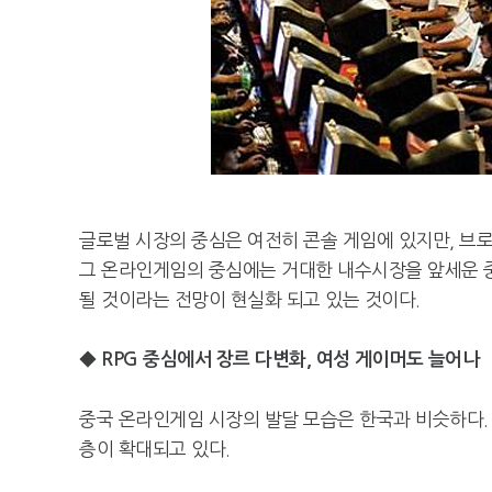
글로벌 시장의 중심은 여전히 콘솔 게임에 있지만, 브
그 온라인게임의 중심에는 거대한 내수시장을 앞세운 
될 것이라는 전망이 현실화 되고 있는 것이다.
◆ RPG 중심에서 장르 다변화, 여성 게이머도 늘어나
중국 온라인게임 시장의 발달 모습은 한국과 비슷하다.
층이 확대되고 있다.