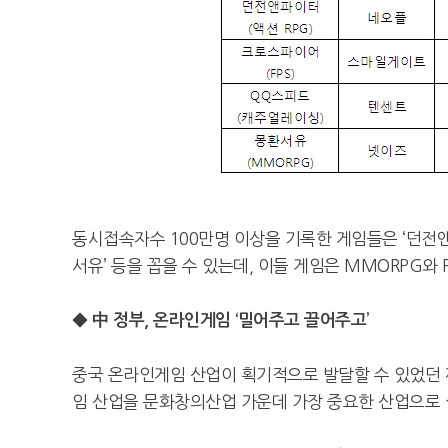
동시접속자수 100만명 이상을 기록한 게임들은 ‘던전앤파
서유’ 등을 꼽을 수 있는데, 이들 게임은 MMORPG와 
◆ 中 정부, 온라인게임 ‘밀어주고 끌어주고’
중국 온라인게임 산업이 획기적으로 발달할 수 있었던 
임 산업을 문화창의산업 가운데 가장 중요한 산업으로 