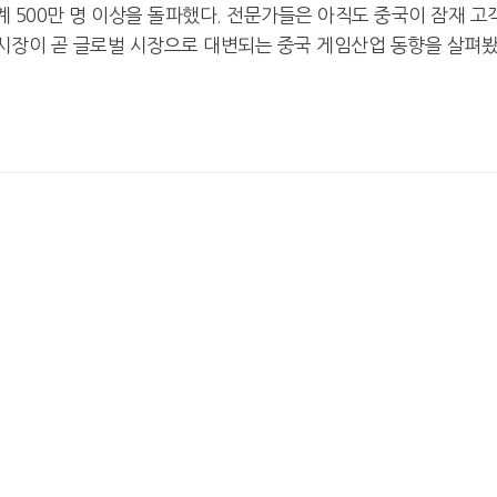
 500만 명 이상을 돌파했다. 전문가들은 아직도 중국이 잠재 고
 시장이 곧 글로벌 시장으로 대변되는 중국 게임산업 동향을 살펴