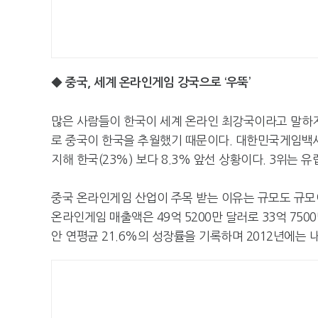
◆ 중국, 세계 온라인게임 강국으로 ‘우뚝’
많은 사람들이 한국이 세계 온라인 최강국이라고 말하지만,
로 중국이 한국을 추월했기 때문이다. 대한민국게임백서2
지해 한국(23%) 보다 8.3% 앞선 상황이다. 3위는 유
중국 온라인게임 산업이 주목 받는 이유는 규모도 규모이
온라인게임 매출액은 49억 5200만 달러로 33억 7500
안 연평균 21.6%의 성장률을 기록하며 2012년에는 