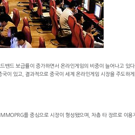
로드밴드 보급률이 증가하면서 온라인게임의 비중이 늘어나고 있다
중국이 있고, 결과적으로 중국이 세계 온라인게임 시장을 주도하게
 MMOPRG를 중심으로 시장이 형성됐으며, 차츰 타 장르로 이용