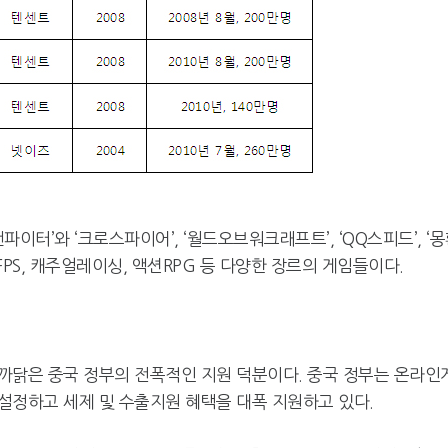
이터’와 ‘크로스파이어’, ‘월드오브워크래프트’, ‘QQ스피드’, ‘
FPS, 캐주얼레이싱, 액션RPG 등 다양한 장르의 게임들이다.
까닭은 중국 정부의 전폭적인 지원 덕분이다. 중국 정부는 온라인
설정하고 세제 및 수출지원 혜택을 대폭 지원하고 있다.