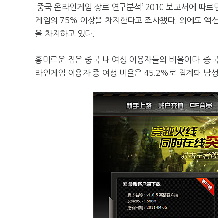
‘중국 온라인게임 장르 연구분석’ 2010 보고서에 따르면
게임의 75% 이상을 차지한다고 조사됐다. 외에도 액션전투
을 차지하고 있다.
흥미로운 점은 중국 내 여성 이용자들의 비율이다. 중국 
라인게임 이용자 중 여성 비율은 45.2%로 집계돼 남