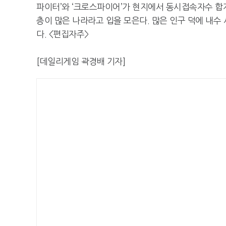
파이터’와 ‘크로스파이어’가 현지에서 동시접속자수 합계
층이 많은 나라라고 입을 모은다. 많은 인구 덕에 내수
다. <편집자주>
[데일리게임 곽경배 기자]