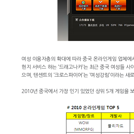
여성 이용자층의 확대에 따라 중국 온라인게임 업체에
현지 서비스 하는 ‘드래고나카’는 최근 중국 여성들 사
으며, 텐센트의 ‘크로스파이어’는 ‘여성강림’이라는 새
2010년 중국에서 가장 인기 있었던 상위 5개 게임을 