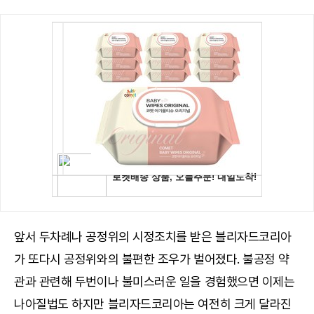
앞서 두차례나 공정위의 시정조치를 받은 블리자드코리아
가 또다시 공정위와의 불편한 조우가 벌어졌다. 불공정 약
관과 관련해 두번이나 불미스러운 일을 경험했으면 이제는
나아질법도 하지만 블리자드코리아는 여전히 크게 달라진