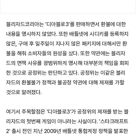
블리자드코리아는 '디아블로3'를 판매하면서 환불에 대한
내용을 명시하지 않았다. 또한 배틀넷에 시디키를 등록하지
않은, 구매 후 일주일이 지나지 않은 패키지에 대해서만 환
불을 해줘 소비자들의 원성을 샀다. 또한 약관에는 블리자
드의 면책 사유를 광범위하게 명시해 대부분의 책임을 회피
한 것으로 공정위는 판단하고 있다. 공정위는 이같은 블리
자드의 환불불가 정책과 불공정 약관에 대해 제재를 가할
것으로 알려졌다.
여기서 주목할점은 '디아블로3'가 공정위의 제재를 받는 블
리자드의 첫번째 게임이 아니라는 사실이다. '스타크래프트
2' 출시 전인 지난 2009년 배틀넷 통합계정 정책을 발표한