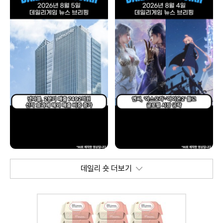
데일리 숏 더보기