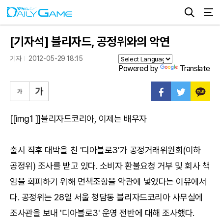
[기자석] 블리자드, 공정위와의 악연
기자
2012-05-29 18:15
Powered by
Translate
[[img1 ]]블리자드코리아, 이제는 배우자
출시 직후 대박을 친 '디아블로3'가 공정거래위원회(이하
공정위) 조사를 받고 있다. 소비자 환불요청 거부 및 회사 책
임을 회피하기 위해 면책조항을 약관에 넣었다는 이유에서
다. 공정위는 28일 서울 청담동 블리자드코리아 사무실에
조사관을 보내 '디아블로3' 운영 전반에 대해 조사했다.