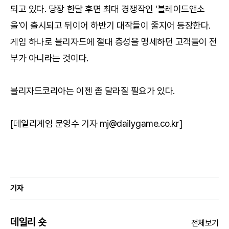
되고 있다. 당장 한달 후면 최대 경쟁작인 '블레이드앤소
울'이 출시되고 뒤이어 하반기 대작들이 줄지어 등장한다.
게임 하나로 블리자드에 절대 충성을 맹세하던 고객들이 전
부가 아니라는 것이다.
블리자드코리아는 이젠 좀 달라질 필요가 있다.
[데일리게임 문영수 기자 mj@dailygame.co.kr]
기자
데일리 숏
전체보기