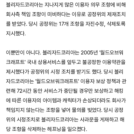
블리자드코리아는 지나지게 많은 이용자 의무 조항에 비해
회사측 책임 조항이 미비하다는 이유로 공정위의 제재조치
를 받았다. 당시 공정위는 17개 조항을 자진수정, 삭제토록
지시했다.
이뿐만이 아니다. 블리자드코리아는 2005년 '월드오브워
크래프트' 국내 상용서비스를 앞두고 불공정한 이용약관을
제시했다가 공정위의 시정 조치를 받기도 했다. 당시 블리
자드코리아는 '월드오브워크래프트' 이용자 보상 정책과 관
련해 72시간 동안 서비스가 중단될 경우만 보상하고 해킹
에 따른 이용자의 아이템과 캐릭터가 손상되더라도 회사가
책임지지 않는다는 조항을 넣어 물의를 빚었다. 당시 공정
위의 시정조치로 블리자드코리아는 사과문을 게재하고 해
당 조항을 삭제하는 헤프닝을 일으켰다.