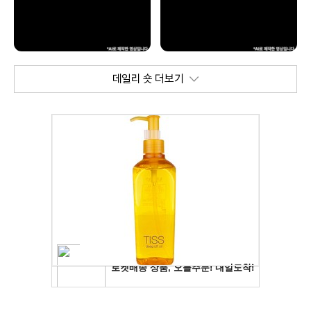
데일리 숏 더보기