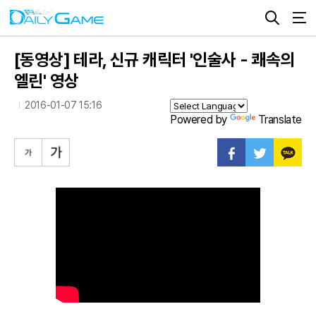
[동영상] 테라, 신규 캐릭터 '인술사 - 쾌속의
엘린' 영상
2016-01-07 15:16
Powered by
Translate