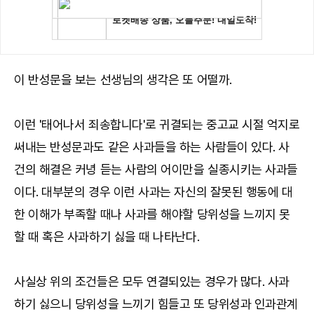
이 반성문을 보는 선생님의 생각은 또 어떨까.
이런 '태어나서 죄송합니다'로 귀결되는 중고교 시절 억지로
써내는 반성문과도 같은 사과들을 하는 사람들이 있다. 사
건의 해결은 커녕 듣는 사람의 어이만을 실종시키는 사과들
이다. 대부분의 경우 이런 사과는 자신의 잘못된 행동에 대
한 이해가 부족할 때나 사과를 해야할 당위성을 느끼지 못
할 때 혹은 사과하기 싫을 때 나타난다.
사실상 위의 조건들은 모두 연결되있는 경우가 많다. 사과
하기 싫으니 당위성을 느끼기 힘들고 또 당위성과 인과관계