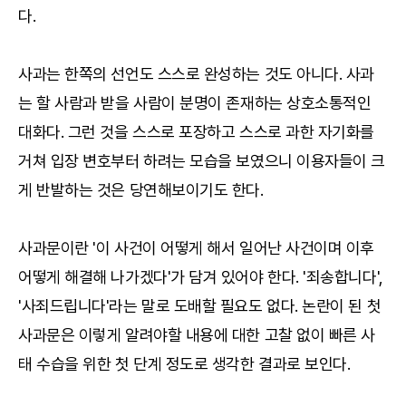
다.
사과는 한쪽의 선언도 스스로 완성하는 것도 아니다. 사과
는 할 사람과 받을 사람이 분명이 존재하는 상호소통적인
대화다. 그런 것을 스스로 포장하고 스스로 과한 자기화를
거쳐 입장 변호부터 하려는 모습을 보였으니 이용자들이 크
게 반발하는 것은 당연해보이기도 한다.
사과문이란 '이 사건이 어떻게 해서 일어난 사건이며 이후
어떻게 해결해 나가겠다'가 담겨 있어야 한다. '죄송합니다',
'사죄드립니다'라는 말로 도배할 필요도 없다. 논란이 된 첫
사과문은 이렇게 알려야할 내용에 대한 고찰 없이 빠른 사
태 수습을 위한 첫 단계 정도로 생각한 결과로 보인다.