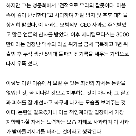
하지만 그는 청문회에서 "전적으로 우리의 잘못이다. 마음
속이 깊이 반성한다"고 사과하며 재발 방지 및 추후 대책을
상세히 밝혔다. 이 사과는 모범적인 CEO 사과로 주목받았
고 많은 언론의 찬사를 받았다. 이후 제너럴모터스는 3000
만대라는 엄청난 액수의 리콜 위기를 금세 극복하고 1년 뒤
출범 후 누적 생산 5억대 돌파의 진기록을 세우는 기업으로
다시 우뚝 섰다.
이렇듯 이런 이슈에서 보일 수 있는 최선의 자세는 논란을
없었던 것, 곧 지나갈 것으로 치부하는 것이 아니라, 그 잘못
과 피해를 잘 개선하고 복구해 나가는 모습을 보여주는 것
이다. 논란을 일으켰거나 이를 책임져야할 입장에서 가장
지향해야할 자세는 노력하는 모습 자체로 사과하며 이 사과
가 받아들여지기를 바라는 것이라고 생각된다.