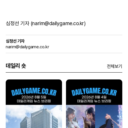
심정선 기자 (narim@dailygame.co.kr)
심정선 기자
narim@dailygame.co.kr
데일리 숏
전체보기