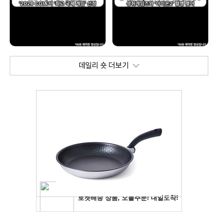
데일리 숏 더보기