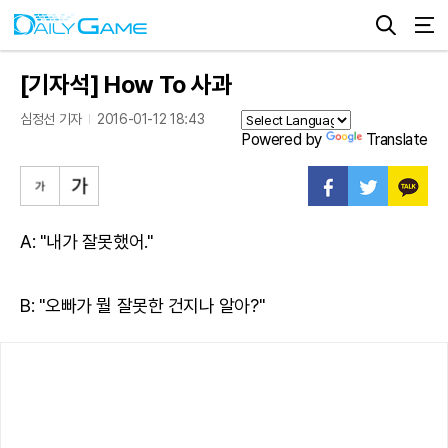
[기자석] How To 사과
심정선 기자
2016-01-12 18:43
Powered by
Translate
A: "내가 잘못했어."
B: "오빠가 뭘 잘못한 건지나 알아?"