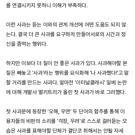
를 연결시키지 못하니 이해가 부족하다.
이런 사과는 듣는 이와의 관계 개선에 어떤 도움도 되지 않
는다. 결국 더 큰 사과를 요구하게 만들어서로의 시간과 정
신을 좀먹는 행위다.
하지만 이보다 더 질이 안 좋은 사과가 있다. 사과해야할 본
질은 빼놓고 '사과'라는 행위를 요식화해 '나 사과했다!'고 말
할 거리를 만드는 사과다. 얼마전 '이터널클래시' 일베 논란
에 대해 개발사 벌키트리가 올린 첫 사과가 바로 그러했다.
첫 사과문에 등장한 '오해, 우연' 두 단어의 합주를 통해 이
용자들의 비판의 소리를 '걱정, 우려'로 스스로 걸러듣는 모
습은 사과를 표해야할 단체가 결단코 취해서는 안될 자세