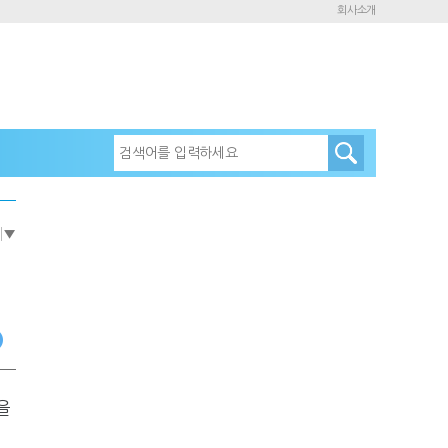
회사소개
e
▼
을