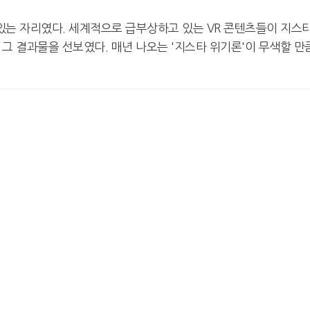
 있는 자리였다. 세계적으로 급부상하고 있는 VR 콘텐츠들이 지스
 그 결과물을 선보였다. 매년 나오는 '지스타 위기론'이 무색할 만