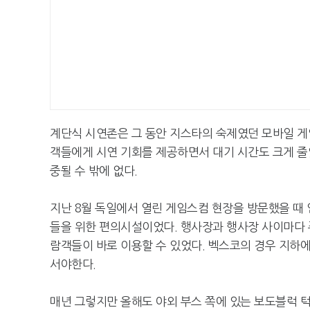
계단식 시연존은 그 동안 지스타의 숙제였던 모바일 게
객들에게 시연 기회를 제공하면서 대기 시간도 크게 줄
중될 수 밖에 없다.
지난 8월 독일에서 열린 게임스컴 현장을 방문했을 때
들을 위한 편의시설이었다. 행사장과 행사장 사이마다 
람객들이 바로 이용할 수 있었다. 벡스코의 경우 지하
서야한다.
매년 그렇지만 올해도 야외 부스 쪽에 있는 보도블럭 턱