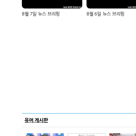
8월 7일 뉴스 브리핑
8월 6일 뉴스 브리핑
유머 게시판