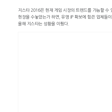
지스타 2016은 현재 게임 시장의 트렌드를 가늠할 수
현장을 수놓았는가 하면, 유명 IP 확보에 힘쓴 업체들이
올해 지스타는 성황을 이뤘다.