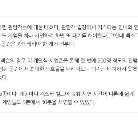
자면 관람객들에 대한 배려다. 관람객 입장에서 지스타는 인내의 
서도 게임을 하나 시연하려 하면 또 대기를 해야한다. 그런데 벡스
식 공간은 카페테리아 한 개가 전부다.
넥슨의 경우 이 계단식 시연존을 통해 한 번에 600명 정도의 관
 한정된 공간에서 최대한의 효율을 내려다보니 의자는 배치하지 못했
했다.
인 6종이다. 게임마다 지스타 빌드에 맞춰 시연 시간이 다른데 짧게
의 게임들도 5분에서 30분을 시연할 수 있었다.