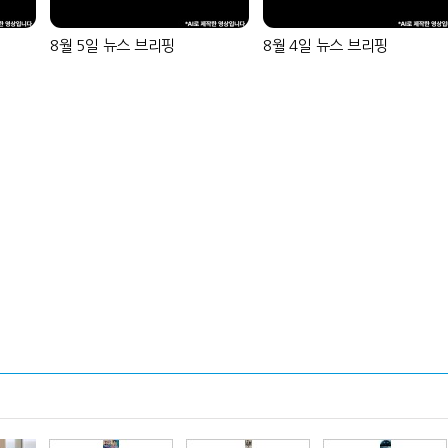
8월 5일 뉴스 브리핑
8월 4일 뉴스 브리핑