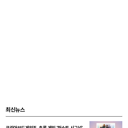
최신뉴스
코리아보드게임즈, 추론 게임 '퍼스트 시그널'