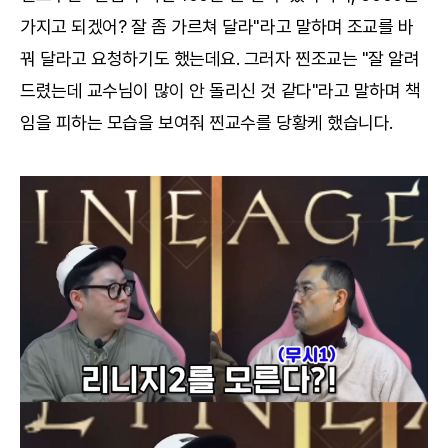
가지고 되겠어? 잘 좀 가르쳐 달라"라고 말하며 조교를 바
꿔 달라고 요청하기도 했는데요. 그러자 찐조교는 "잘 알려
드렸는데 교수님이 많이 안 돌리신 것 같다"라고 말하며 책
임을 피하는 모습을 보여줘 찐교수를 당황케 했습니다.