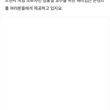
으면서 게임 초보자인 김홍일 교수를 위한 재미있는 콘텐츠
를 여러분들에게 제공하고 있지요.