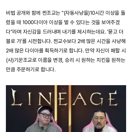
비법 공개와 함께 찐조교는 "(자동사냥을)10시간 이상을 돌
렸을 때 1000다이아 이상을 벌 수 있다는 것을 보여주겠
다"라며 자신감을 드러내며 내기를 제시하는데요. '묻고 더
블로 가'를 시전합니다. 찐교수보다 2배 많은 시간을 사냥해
2배 많은 다이아를 획득하기로 합니다. 만약 자신이 패할 시
(사)기꾼조교로 이름을 변경, 승리 시 원하는 치킨을 원하는
만큼 주문하기로 합니다.