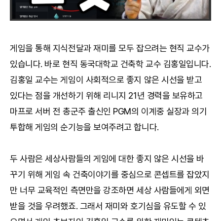
게임을 통해 지식전달과 재미를 모두 잡으려는 현직 교수가
있습니다. 바로 현직 동국대학교 건축학 교수 김홍일입니다.
김홍일 교수는 게임이 사회적으로 좋지 않은 시선을 받고
있다는 점을 개선하기 위해 리니지 21년 경력을 보유하고
마프로 서버 전 총군주 출신인 PGM의 이계중 실장과 의기
투합해 게임의 순기능을 보여주려고 합니다.
두 사람은 세상사람들의 게임에 대한 좋지 않은 시선을 바
꾸기 위해 게임 속 건축이야기를 중심으로 콘셉트를 잡았지
만 너무 교육적인 측면만을 강조하면 세상 사람들에게 외면
받을 것을 우려했죠. 그래서 재미와 호기심을 유도할 수 있