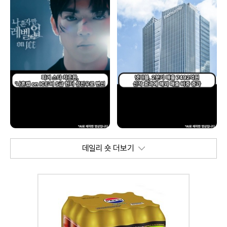
데일리 숏 더보기