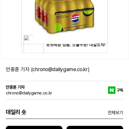
안종훈 기자 (chrono@dailygame.co.kr)
안종훈 기자
구독
chrono@dailygame.co.kr
데일리 숏
전체보기