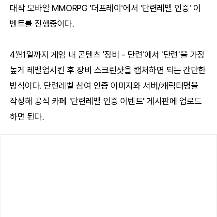
대작 모바일 MMORPG '더프레이'에서 '단련레벨 인증' 이
벤트를 진행중이다.
4월1일까지 게임 내 콘텐츠 '장비 - 단련'에서 '단련'을 가장
높게 레벨업시킨 후 장비 스크린샷을 캡처하면 되는 간단한
방식이다. 단련레벨 참여 인증 이미지와 서버/캐릭터명을
작성해 공식 카페 '단련레벨 인증 이벤트' 게시판에 업로드
하면 된다.