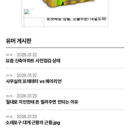
유머 게시판
ㅇㅇ
2026.01.22
요즘 신축아파트 사전점검 상태
ㅇㅇ
2026.01.22
사무실의 프레데터 vs 에이리언
ㅇㅇ
2026.01.23
절대로 지인한테 돈 빌려주면 안되는 이유
ㅇㅇ
2026.01.23
소래포구 대게 근황의 근황.jpg