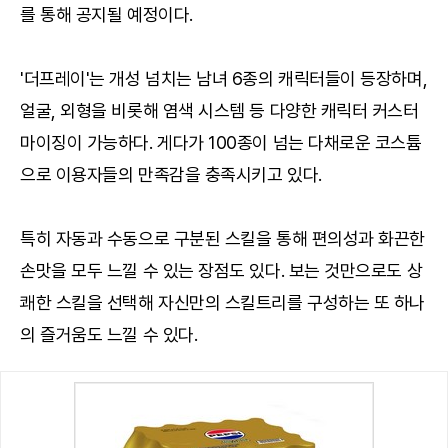
를 통해 공지될 예정이다.
'더프레이'는 개성 넘치는 남녀 6종의 캐릭터들이 등장하며,
얼굴, 외형을 비롯해 염색 시스템 등 다양한 캐릭터 커스터
마이징이 가능하다. 게다가 100종이 넘는 다채로운 코스튬
으로 이용자들의 만족감을 충족시키고 있다.
특히 자동과 수동으로 구분된 스킬을 통해 편의성과 화끈한
손맛을 모두 느낄 수 있는 장점도 있다. 보는 것만으로도 상
쾌한 스킬을 선택해 자신만의 스킬트리를 구성하는 또 하나
의 즐거움도 느낄 수 있다.