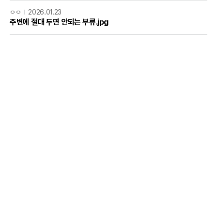
ㅇㅇ
2026.01.23
주변에 절대 두면 안되는 부류.jpg