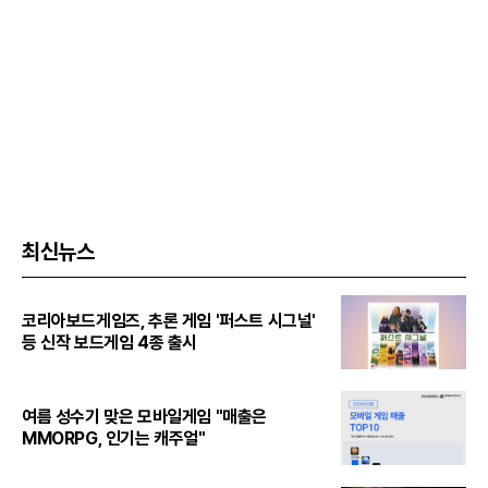
최신뉴스
코리아보드게임즈, 추론 게임 '퍼스트 시그널'
등 신작 보드게임 4종 출시
여름 성수기 맞은 모바일게임 "매출은
MMORPG, 인기는 캐주얼"