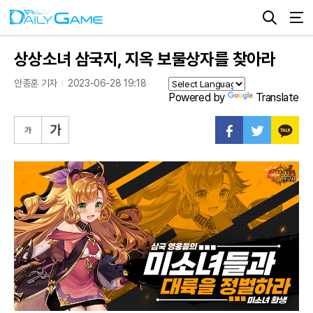
상상소녀 삼국지, 지옥 보물상자를 찾아라
안종훈 기자
2023-06-28 19:18
Powered by
Translate