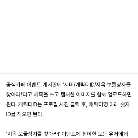
공식카페 이벤트 게시판에 '서버/캐릭터ID/지옥 보물상자를
찾아라!'라고 제목을 쓰고 캡처한 이미지를 함께 업로드하면
된다. 캐릭터ID는 프로필 사진 클릭 후, 캐릭터명 아래 숫자
ID를 적으면 된다.
'지옥 보물상자를 찾아라!' 이벤트에 참여한 모든 유저에게