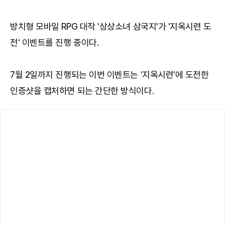
방치형 모바일 RPG 대작 '상상소녀 삼국지'가 '지옥시련 도
전' 이벤트를 진행 중이다.
7월 2일까지 진행되는 이번 이벤트는 '지옥시련'에 도전한
인증샷을 캡처하면 되는 간단한 방식이다.