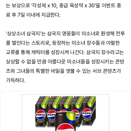
는 보상으로 '각성제 x 10, 중급 육성약 x 30'을 이벤트 종
료 후 7일 이내에 지급한다.
'상상소녀 삼국지'는 삼국지 영웅들이 미소녀로 환생해 전투
를 벌인다는 스토리로, 등장하는 미소녀 장수들과 아찔한
교류를 통해 캐릭터를 성장시켜 나간다. 삼국지 장수라고는
상상할 수 없을 만큼 아름다운 미소녀들을 성장시키는 콘텐
츠와 그녀들의 특별한 비밀을 엿볼 수 있는 서브 콘텐츠가
가득하다.