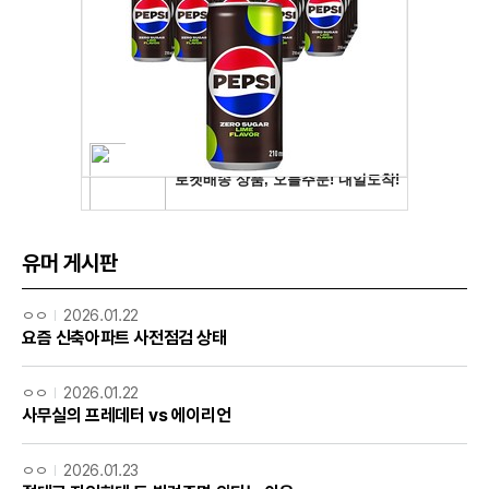
유머 게시판
ㅇㅇ
2026.01.22
요즘 신축아파트 사전점검 상태
ㅇㅇ
2026.01.22
사무실의 프레데터 vs 에이리언
ㅇㅇ
2026.01.23