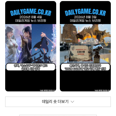
데일리 숏 더보기